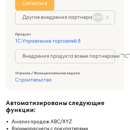
Связаться
Другие внедрения партнера
6307
Продукт
1С:Управление торговлей 8
Внедрения продукта всеми партнерами "1С
Отрасль / Функциональная задача
Строительство
Автоматизированы следующие
функции:
Анализ продаж ABC/XYZ
Взаиморасчеты с покупателями