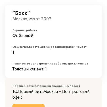
"Баск"
Москва, Март 2009
Вариант работы
Файловый
Общее число автоматизированных рабочих мест
1
Количество одновременно работающих клиентов
Толстый клиент: 1
Партнер, осуществивший внедрение/проект
1С:Первый Бит, Москва – Центральный
офис