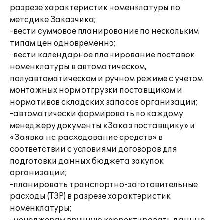
разрезе характеристик номенклатуры по
методике Заказчика;
-вести суммовое планирование по нескольким
типам цен одновременно;
-вести календарное планирование поставок
номенклатуры в автоматическом,
полуавтоматическом и ручном режиме с учетом
монтажных норм отгрузки поставщиком и
нормативов складских запасов организации;
-автоматически формировать по каждому
менеджеру документы «Заказ поставщику» и
«Заявка на расходование средств» в
соответствии с условиями договоров для
подготовки данных бюджета закупок
организации;
-планировать транспортно-заготовительные
расходы (ТЗР) в разрезе характеристик
номенклатуры;