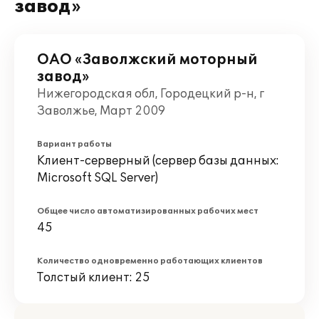
завод»
ОАО «Заволжский моторный
завод»
Нижегородская обл, Городецкий р-н, г
Заволжье, Март 2009
Вариант работы
Клиент-серверный (сервер базы данных:
Microsoft SQL Server)
Общее число автоматизированных рабочих мест
45
Количество одновременно работающих клиентов
Толстый клиент: 25