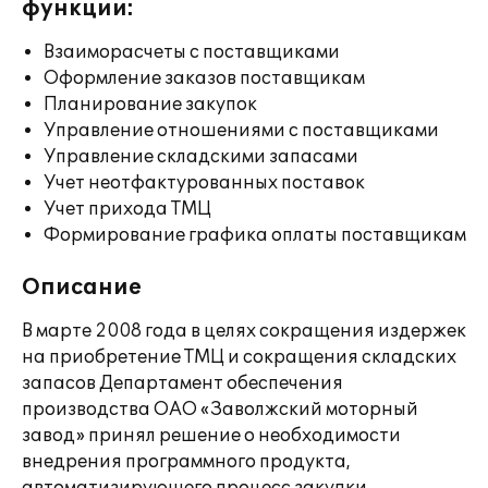
функции:
Взаиморасчеты с поставщиками
Оформление заказов поставщикам
Планирование закупок
Управление отношениями с поставщиками
Управление складскими запасами
Учет неотфактурованных поставок
Учет прихода ТМЦ
Формирование графика оплаты поставщикам
Описание
В марте 2008 года в целях сокращения издержек
на приобретение ТМЦ и сокращения складских
запасов Департамент обеспечения
производства ОАО «Заволжский моторный
завод» принял решение о необходимости
внедрения программного продукта,