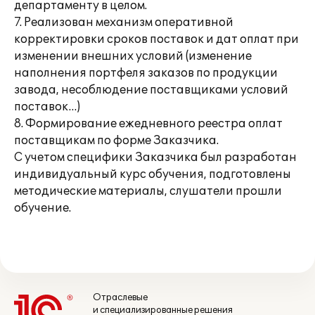
департаменту в целом.
7. Реализован механизм оперативной
корректировки сроков поставок и дат оплат при
изменении внешних условий (изменение
наполнения портфеля заказов по продукции
завода, несоблюдение поставщиками условий
поставок…)
8. Формирование ежедневного реестра оплат
поставщикам по форме Заказчика.
С учетом специфики Заказчика был разработан
индивидуальный курс обучения, подготовлены
методические материалы, слушатели прошли
обучение.
Отраслевые
и специализированные решения