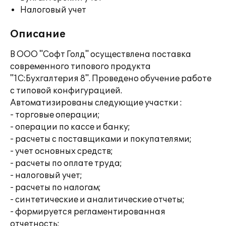
Налоговый учет
Описание
В ООО "Софт Голд" осуществлена поставка
современного типового продукта
"1С:Бухгалтерия 8". Проведено обучение работе
с типовой конфигурацией.
Автоматизированы следующие участки :
- торговые операции;
- операции по кассе и банку;
- расчеты с поставщиками и покупателями;
- учет основных средств;
- расчеты по оплате труда;
- налоговый учет;
- расчеты по налогам;
- синтетические и аналитические отчеты;
- формируется регламентированная
отчетность;