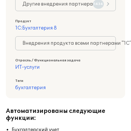
Другие внедрения партнера
1434
Продукт
1С:Бухгалтерия 8
Внедрения продукта всеми партнерами "1С
Отрасль / Функциональная задача
ИТ-услуги
Теги
бухгалтерия
Автоматизированы следующие
функции:
Бухгалтерский учет