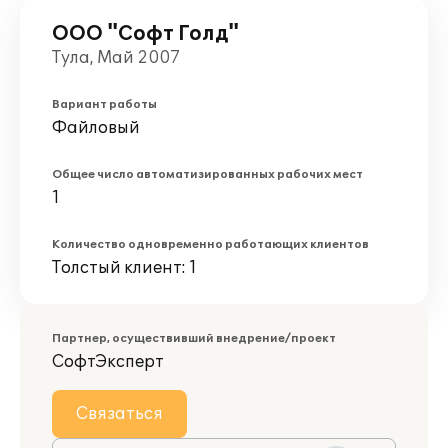
ООО "Софт Голд"
Тула, Май 2007
Вариант работы
Файловый
Общее число автоматизированных рабочих мест
1
Количество одновременно работающих клиентов
Толстый клиент: 1
Партнер, осуществивший внедрение/проект
СофтЭксперт
Связаться