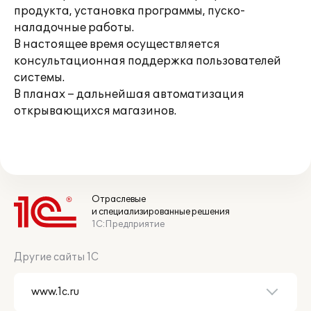
продукта, установка программы, пуско-
наладочные работы.
В настоящее время осуществляется
консультационная поддержка пользователей
системы.
В планах – дальнейшая автоматизация
открывающихся магазинов.
Отраслевые
и специализированные решения
1С:Предприятие
Другие сайты 1С