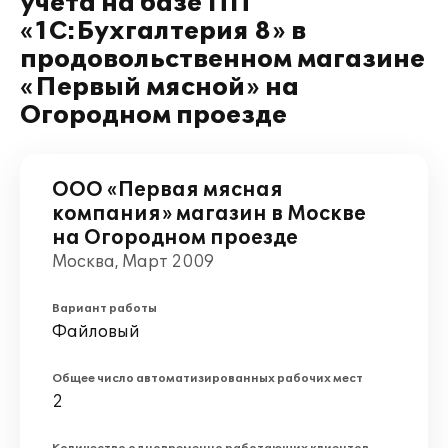
учета на базе ПП
«1С:Бухгалтерия 8» в
продовольственном магазине
«Первый мясной» на
Огородном проезде
ООО «Первая мясная
компания» магазин в Москве
на Огородном проезде
Москва, Март 2009
Вариант работы
Файловый
Общее число автоматизированных рабочих мест
2