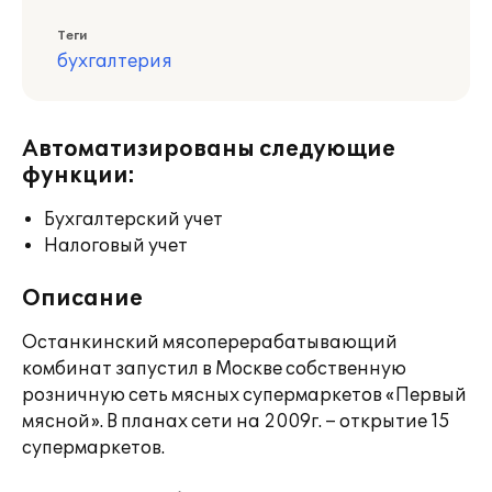
Теги
бухгалтерия
Автоматизированы следующие
функции:
Бухгалтерский учет
Налоговый учет
Описание
Останкинский мясоперерабатывающий
комбинат запустил в Москве собственную
розничную сеть мясных супермаркетов «Первый
мясной». В планах сети на 2009г. – открытие 15
супермаркетов.