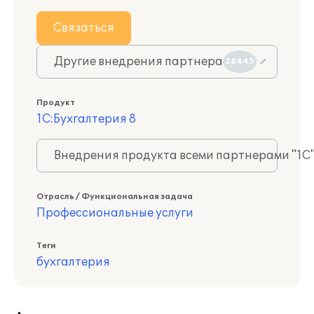
Связаться
Другие внедрения партнера
28445
Продукт
1С:Бухгалтерия 8
Внедрения продукта всеми партнерами "1С
Отрасль / Функциональная задача
Профессиональные услуги
Теги
бухгалтерия