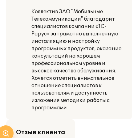
Коллектив ЗАО "Мобильные
Телекоммуникации" благодарит
специалистов компании «1С-
Рарус» за грамотно выполненную
инсталляцию и настройку
программных продуктов, оказание
консультаций на хорошем
профессиональном уровне и
высокое качество обслуживания.
Хочется отметить внимательное
отношение специалистов к
пользователям и доступность
изложения методики работы с
программами.
Отзыв клиента