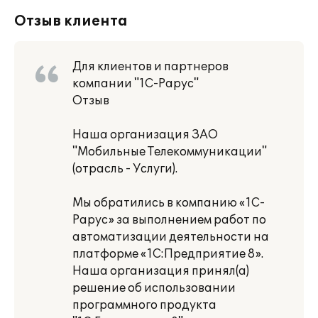
Отзыв клиента
Для клиентов и партнеров
компании "1С-Рарус"
Отзыв
Наша организация ЗАО
"Мобильные Телекоммуникации"
(отрасль - Услуги).
Мы обратились в компанию «1С-
Рарус» за выполнением работ по
автоматизации деятельности на
платформе «1С:Предприятие 8».
Наша организация принял(а)
решение об использовании
программного продукта