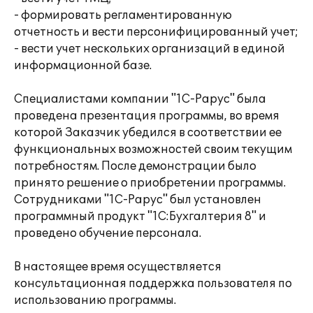
- формировать регламентированную
отчетность и вести персонифицированный учет;
- вести учет нескольких организаций в единой
информационной базе.
Специалистами компании "1С-Рарус" была
проведена презентация программы, во время
которой Заказчик убедился в соответствии ее
функциональных возможностей своим текущим
потребностям. После демонстрации было
принято решение о приобретении программы.
Сотрудниками "1С-Рарус" был установлен
программный продукт "1С:Бухгалтерия 8" и
проведено обучение персонала.
В настоящее время осуществляется
консультационная поддержка пользователя по
использованию программы.