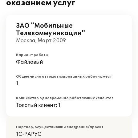
оказанием услуг
ЗАО "Мобильные
Телекоммуникации"
Москва, Март 2009
Вариант работы
Файловый
Общее число автоматизированных рабочих мест
1
Количество одновременно работающих клиентов
Толстый клиент: 1
Партнер, осуществивший внедрение/проект
1С-РАРУС