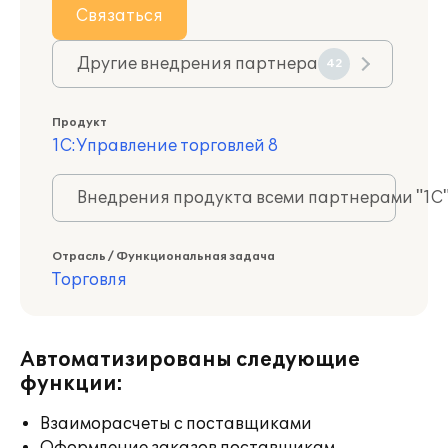
Связаться
Другие внедрения партнера
42
Продукт
1С:Управление торговлей 8
Внедрения продукта всеми партнерами "1С
Отрасль / Функциональная задача
Торговля
Автоматизированы следующие
функции:
Взаиморасчеты с поставщиками