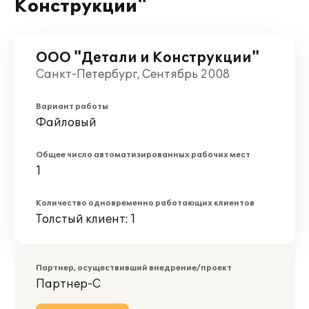
Конструкции"
ООО "Детали и Конструкции"
Санкт-Петербург, Сентябрь 2008
Вариант работы
Файловый
Общее число автоматизированных рабочих мест
1
Количество одновременно работающих клиентов
Толстый клиент: 1
Партнер, осуществивший внедрение/проект
Партнер-С