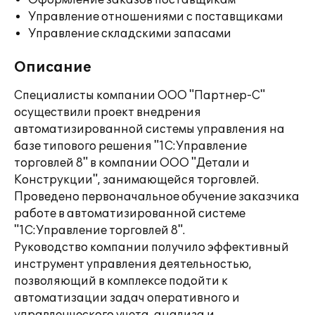
Оформление заказов поставщикам
Управление отношениями с поставщиками
Управление складскими запасами
Описание
Специалисты компании ООО "Партнер-С"
осуществили проект внедрения
автоматизированной системы управления на
базе типового решения "1С:Управление
торговлей 8" в компании ООО "Детали и
Конструкции", занимающейся торговлей.
Проведено первоначальное обучение заказчика
работе в автоматизированной системе
"1С:Управление торговлей 8".
Руководство компании получило эффективный
инструмент управления деятельностью,
позволяющий в комплексе подойти к
автоматизации задач оперативного и