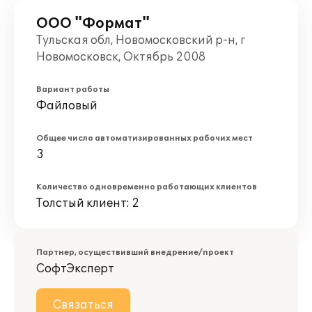
ООО "Формат"
Тульская обл, Новомосковский р-н, г
Новомосковск, Октябрь 2008
Вариант работы
Файловый
Общее число автоматизированных рабочих мест
3
Количество одновременно работающих клиентов
Толстый клиент: 2
Партнер, осуществивший внедрение/проект
СофтЭксперт
Связаться