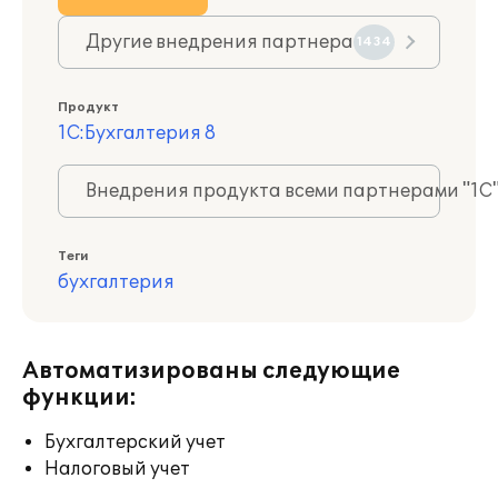
Другие внедрения партнера
1434
Продукт
1С:Бухгалтерия 8
Внедрения продукта всеми партнерами "1С
Теги
бухгалтерия
Автоматизированы следующие
функции:
Бухгалтерский учет
Налоговый учет