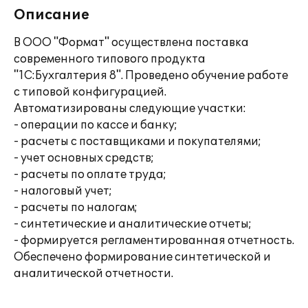
Описание
В ООО "Формат" осуществлена поставка
современного типового продукта
"1С:Бухгалтерия 8". Проведено обучение работе
с типовой конфигурацией.
Автоматизированы следующие участки:
- операции по кассе и банку;
- расчеты с поставщиками и покупателями;
- учет основных средств;
- расчеты по оплате труда;
- налоговый учет;
- расчеты по налогам;
- синтетические и аналитические отчеты;
- формируется регламентированная отчетность.
Обеспечено формирование синтетической и
аналитической отчетности.