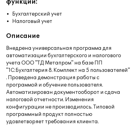
функции:
Бухгалтерский учет
Налоговый учет
Описание
Внедрена универсальная программа для
автоматизации бухгалтерского и налогового
учета ООО "ТД Метапром" на базе ПП
"1С:Бухгалтерия 8. Комплект на 5 пользователей"
. Проведена демонстрация работы с
программой и обучение пользователя.
Автоматизирован документооборот и сдача
налоговой отчетности. Изменения
конфигурации не производилось. Типовой
программный продукт полностью
удовлетворяет требования клиента.