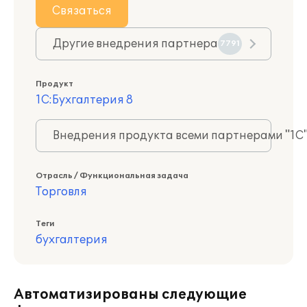
Связаться
Другие внедрения партнера
7791
Продукт
1С:Бухгалтерия 8
Внедрения продукта всеми партнерами "1С
Отрасль / Функциональная задача
Торговля
Теги
бухгалтерия
Автоматизированы следующие