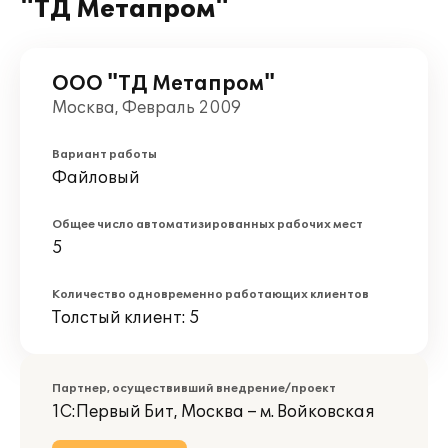
"ТД Метапром"
ООО "ТД Метапром"
Москва, Февраль 2009
Вариант работы
Файловый
Общее число автоматизированных рабочих мест
5
Количество одновременно работающих клиентов
Толстый клиент: 5
Партнер, осуществивший внедрение/проект
1С:Первый Бит, Москва – м. Войковская