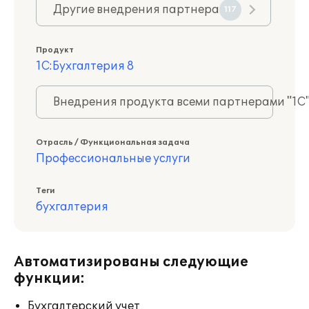
Другие внедрения партнера
117
Продукт
1С:Бухгалтерия 8
Внедрения продукта всеми партнерами "1С
Отрасль / Функциональная задача
Профессиональные услуги
Теги
бухгалтерия
Автоматизированы следующие
функции:
Бухгалтерский учет