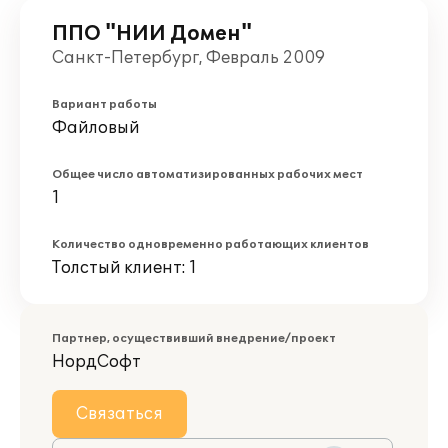
ППО "НИИ Домен"
Санкт-Петербург, Февраль 2009
Вариант работы
Файловый
Общее число автоматизированных рабочих мест
1
Количество одновременно работающих клиентов
Толстый клиент: 1
Партнер, осуществивший внедрение/проект
НордСофт
Связаться