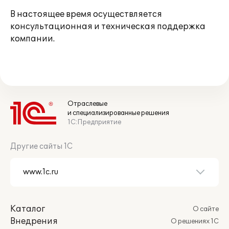
В настоящее время осуществляется
консультационная и техническая поддержка
компании.
Отраслевые
и специализированные решения
1С:Предприятие
Другие сайты 1С
Каталог
О сайте
Внедрения
О решениях 1С