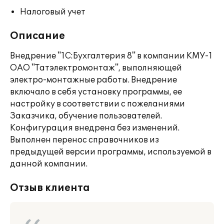
Налоговый учет
Описание
Внедрение "1С:Бухгалтерия 8" в компании КМУ-1
ОАО "Татэлектромонтаж", выполняющей
электро-монтажные работы. Внедрение
включало в себя установку программы, ее
настройку в соответствии с пожеланиями
Заказчика, обучение пользователей.
Конфигурация внедрена без изменений.
Выполнен перенос справочников из
предыдущей версии программы, используемой в
данной компании.
Отзыв клиента