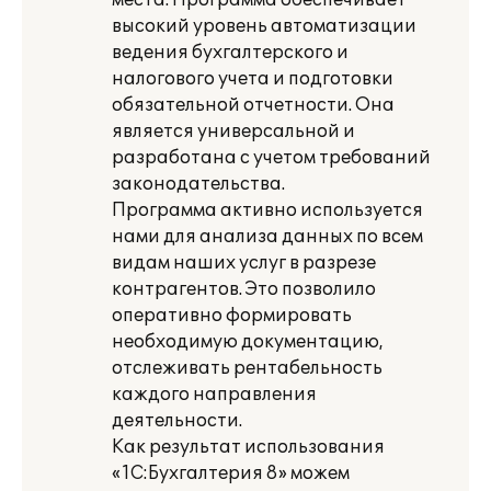
места. Программа обеспечивает
высокий уровень автоматизации
ведения бухгалтерского и
налогового учета и подготовки
обязательной отчетности. Она
является универсальной и
разработана с учетом требований
законодательства.
Программа активно используется
нами для анализа данных по всем
видам наших услуг в разрезе
контрагентов. Это позволило
оперативно формировать
необходимую документацию,
отслеживать рентабельность
каждого направления
деятельности.
Как результат использования
«1С:Бухгалтерия 8» можем