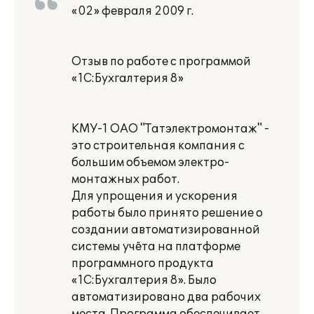
«02» февраля 2009 г.
Отзыв по работе с программой
«1С:Бухгалтерия 8»
КМУ-1 ОАО "Татэлектромонтаж" -
это строительная компания с
большим объемом электро-
монтажных работ.
Для упрощения и ускорения
работы было принято решение о
создании автоматизированной
системы учёта на платформе
программного продукта
«1С:Бухгалтерия 8». Было
автоматизировано два рабочих