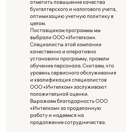
отметить повышение качества
бухгалтерского и налогового учета,
оптимизацию учетную политику в
целом.
Поставщиком программы мы
выбрали ООО «Интелком».
Специалисты этой компании
качественно и оперативно
установили программу, провели
обучение персонала. Считаем, что
уровень сервисного обслуживания
и квалификация специалистов
ООО «Интелком» заслуживают
положительной оценки.
Выражаем благодарность ООО
«Интелком» за проделанную
работу и надеемся на
продолжение сотрудничества.