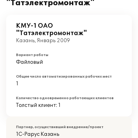
"Татэлектромонтаж"
КМУ-1 ОАО
"Татэлектромонтаж"
Казань, Январь 2009
Вариант работы
Файловый
Общее число автоматизированных рабочих мест
1
Количество одновременно работающих клиентов
Толстый клиент: 1
Партнер, осуществивший внедрение/проект
1С-Рарус Казань