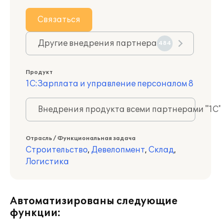
Связаться
Другие внедрения партнера
484
Продукт
1С:Зарплата и управление персоналом 8
Внедрения продукта всеми партнерами "1С
Отрасль / Функциональная задача
Строительство
,
Девелопмент
,
Склад
,
Логистика
Автоматизированы следующие
функции: