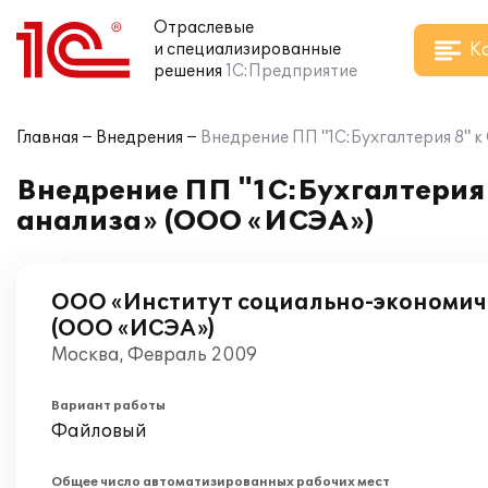
Отраслевые
К
и специализированные
решения
1С:Предприятие
Главная
Внедрения
Внедрение ПП "1С:Бухгалтерия 8" 
Внедрение ПП "1С:Бухгалтерия
анализа» (ООО «ИСЭА»)
ООО «Институт социально-экономич
(ООО «ИСЭА»)
Москва, Февраль 2009
Вариант работы
Файловый
Общее число автоматизированных рабочих мест