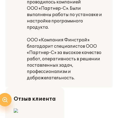
проводилось компанией
ООО «Партнер-С». Были
выполнены работы по установке и
настройке программного
продукта.
ООО «Компания Финстрой»
благодарит специалистов ООО
«Партнер-С» за высокое качество
работ, оперативность в решении
поставленных задач,
профессионализм и
доброжелательность.
Отзыв клиента