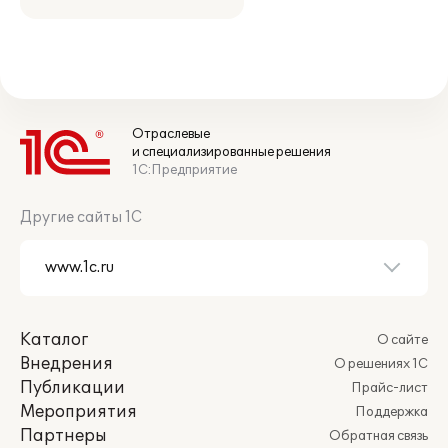
Отраслевые
и специализированные решения
1С:Предприятие
Другие сайты 1С
Каталог
О сайте
Внедрения
О решениях 1С
Публикации
Прайс-лист
Мероприятия
Поддержка
Партнеры
Обратная связь