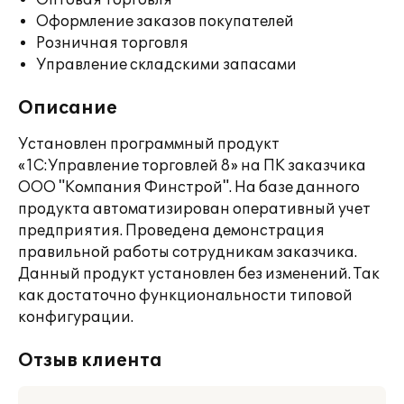
Оптовая торговля
Оформление заказов покупателей
Розничная торговля
Управление складскими запасами
Описание
Установлен программный продукт
«1С:Управление торговлей 8» на ПК заказчика
ООО "Компания Финстрой". На базе данного
продукта автоматизирован оперативный учет
предприятия. Проведена демонстрация
правильной работы сотрудникам заказчика.
Данный продукт установлен без изменений. Так
как достаточно функциональности типовой
конфигурации.
Отзыв клиента