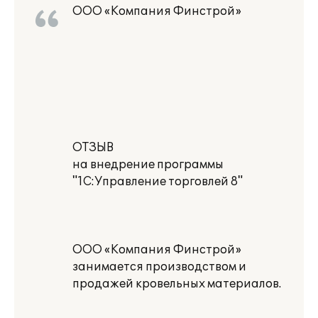
ООО «Компания Финстрой»
ОТЗЫВ
на внедрение программы
"1С:Управление торговлей 8"
ООО «Компания Финстрой»
занимается производством и
продажей кровельных материалов.