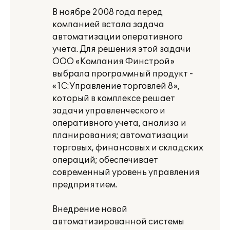
В ноябре 2008 года перед
компанией встала задача
автоматизации оперативного
учета. Для решения этой задачи
ООО «Компания Финстрой»
выбрала программный продукт -
«1С:Управление торговлей 8»,
который в комплексе решает
задачи управленческого и
оперативного учета, анализа и
планирования; автоматизации
торговых, финансовых и складских
операций; обеспечивает
современный уровень управления
предприятием.
Внедрение новой
автоматизированной системы