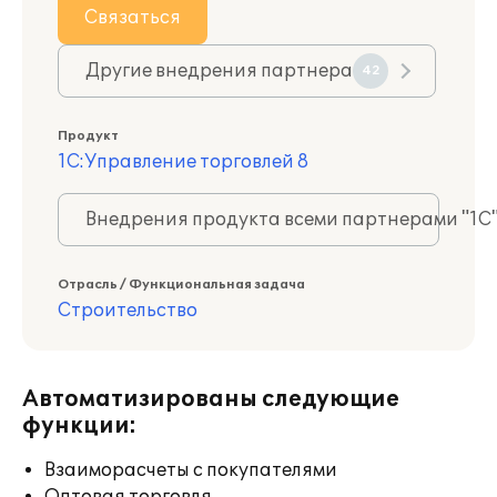
Связаться
Другие внедрения партнера
42
Продукт
1С:Управление торговлей 8
Внедрения продукта всеми партнерами "1С
Отрасль / Функциональная задача
Строительство
Автоматизированы следующие
функции:
Взаиморасчеты с покупателями