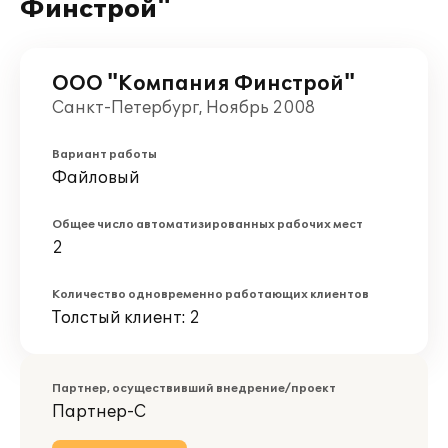
Финстрой"
ООО "Компания Финстрой"
Санкт-Петербург, Ноябрь 2008
Вариант работы
Файловый
Общее число автоматизированных рабочих мест
2
Количество одновременно работающих клиентов
Толстый клиент: 2
Партнер, осуществивший внедрение/проект
Партнер-С