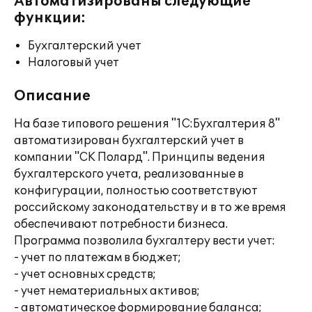
Автоматизированы следующие
функции:
Бухгалтерский учет
Налоговый учет
Описание
На базе типового решения "1С:Бухгалтерия 8"
автоматизирован бухгалтерский учет в
компании "СК Полард". Принципы ведения
бухгалтерского учета, реализованные в
конфигурации, полностью соответствуют
российскому законодательству и в то же время
обеспечивают потребности бизнеса.
Программа позволила бухгалтеру вести учет:
- учет по платежам в бюджет;
- учет основных средств;
- учет нематериальных активов;
- автоматическое формирование баланса;