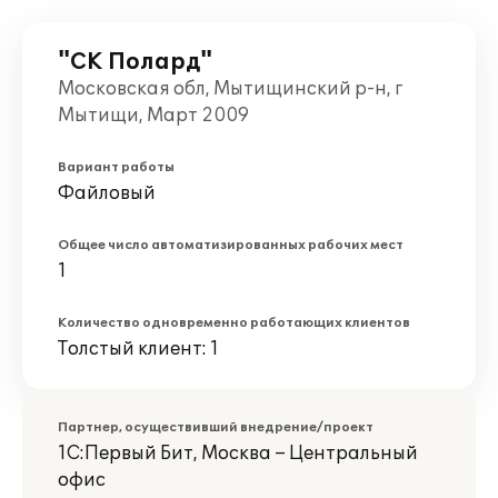
"СК Полард"
Московская обл, Мытищинский р-н, г
Мытищи, Март 2009
Вариант работы
Файловый
Общее число автоматизированных рабочих мест
1
Количество одновременно работающих клиентов
Толстый клиент: 1
Партнер, осуществивший внедрение/проект
1С:Первый Бит, Москва – Центральный
офис