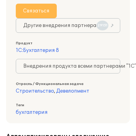
Связаться
Другие внедрения партнера
29151
Продукт
1С:Бухгалтерия 8
Внедрения продукта всеми партнерами "1С
Отрасль / Функциональная задача
Строительство
,
Девелопмент
Теги
бухгалтерия