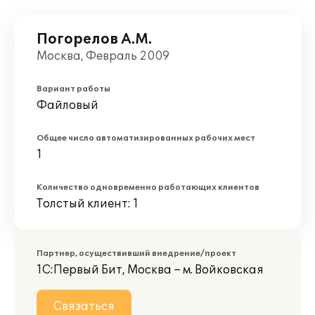
Погорелов А.М.
Москва, Февраль 2009
Вариант работы
Файловый
Общее число автоматизированных рабочих мест
1
Количество одновременно работающих клиентов
Толстый клиент: 1
Партнер, осуществивший внедрение/проект
1С:Первый Бит, Москва – м. Войковская
Связаться