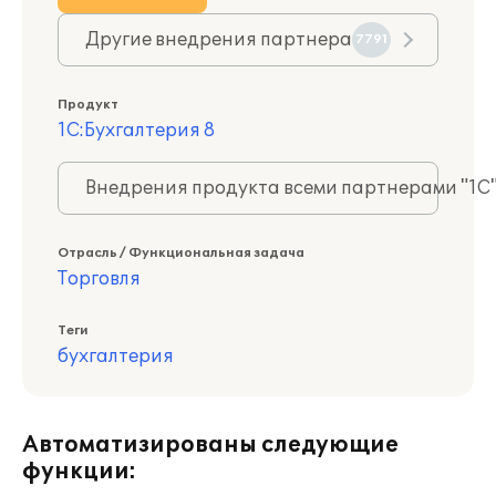
Другие внедрения партнера
7791
Продукт
1С:Бухгалтерия 8
Внедрения продукта всеми партнерами "1С
Отрасль / Функциональная задача
Торговля
Теги
бухгалтерия
Автоматизированы следующие
функции: