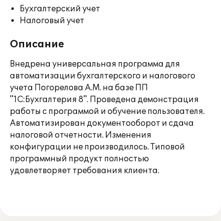
Бухгалтерский учет
Налоговый учет
Описание
Внедрена универсальная программа для
автоматизации бухгалтерского и налогового
учета Погорелова А.М. на базе ПП
"1С:Бухгалтерия 8". Проведена демонстрация
работы с программой и обучение пользователя.
Автоматизирован документооборот и сдача
налоговой отчетности. Изменения
конфигурации не производилось. Типовой
программный продукт полностью
удовлетворяет требования клиента.