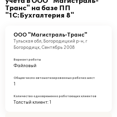
учета в ООО "Магистраль-
Транс" на базе ПП
"1С:Бухгалтерия 8"
ООО "Магистраль-Транс"
Тульская обл, Богородицкий р-н, г
Богородицк, Сентябрь 2008
Вариант работы
Файловый
Общее число автоматизированных рабочих мест
1
Количество одновременно работающих клиентов
Толстый клиент: 1