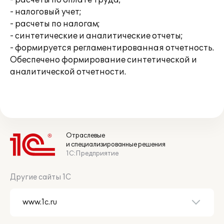
- расчеты по оплате труда;
- налоговый учет;
- расчеты по налогам;
- синтетические и аналитические отчеты;
- формируется регламентированная отчетность.
Обеспечено формирование синтетической и
аналитической отчетности.
Отраслевые
и специализированные решения
1С:Предприятие
Другие сайты 1С