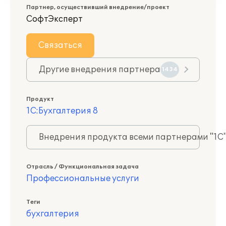
Партнер, осуществивший внедрение/проект
СофтЭксперт
Связаться
Другие внедрения партнера
1434
Продукт
1С:Бухгалтерия 8
Внедрения продукта всеми партнерами "1С
Отрасль / Функциональная задача
Профессиональные услуги
Теги
бухгалтерия