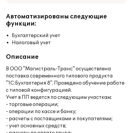
Автоматизированы следующие
функции:
Бухгалтерский учет
Налоговый учет
Описание
В ООО "Магистраль-Транс" осуществлена
поставка современного типового продукта
"1С:Бухгалтерия 8". Проведено обучение работе
с типовой конфигурацией.
Учет в ПП ведется по следующим участкам:
- торговые операции;
- операции по кассе и банку;
- расчеты с поставщиками и покупателями;
- учет основных средств;