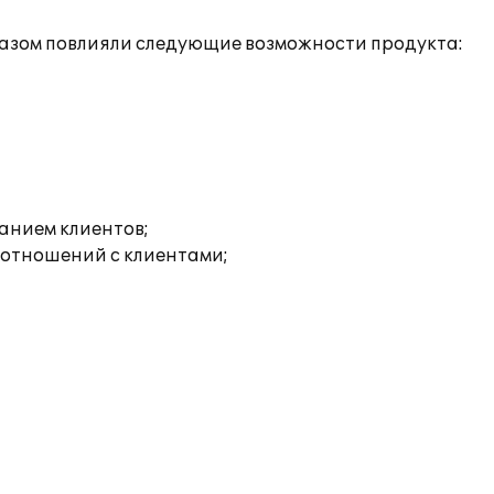
разом повлияли следующие возможности продукта:
анием клиентов;
 отношений с клиентами;