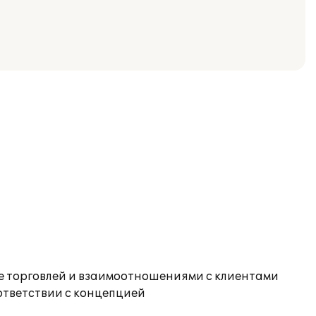
е торговлей и взаимоотношениями с клиентами
ответствии с концепцией