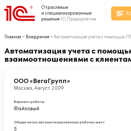
Отраслевые
К
и специализированные
решения
1С:Предприятие
Главная
Внедрения
Автоматизация учета с помощью ПП
Автоматизация учета с помощь
взаимоотношениями с клиентам
ООО «ВегаГрупп»
Москва, Август 2009
Вариант работы
Файловый
Общее число автоматизированных рабочих мест
5