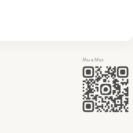
Мы в Max