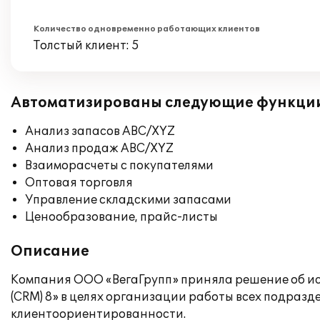
Количество одновременно работающих клиентов
Толстый клиент: 5
Автоматизированы следующие функци
Анализ запасов ABC/XYZ
Анализ продаж ABC/XYZ
Взаиморасчеты с покупателями
Оптовая торговля
Управление складскими запасами
Ценообразование, прайс-листы
Описание
Компания ООО «ВегаГрупп» приняла решение об ис
(CRM) 8» в целях организации работы всех подраз
клиентоориентированности.