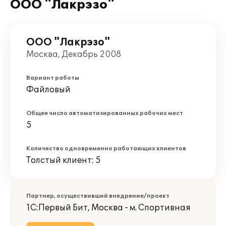
ООО "Лакрэзо"
ООО "Лакрэзо"
Москва, Декабрь 2008
Вариант работы
Файловый
Общее число автоматизированных рабочих мест
5
Количество одновременно работающих клиентов
Толстый клиент: 5
Партнер, осуществивший внедрение/проект
1С:Первый Бит, Москва - м. Спортивная