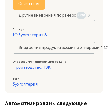
Связаться
Другие внедрения партнера
7798
Продукт
1С:Бухгалтерия 8
Внедрения продукта всеми партнерами "1С
Отрасль / Функциональная задача
Производство, ТЭК
Теги
бухгалтерия
Автоматизированы следующие