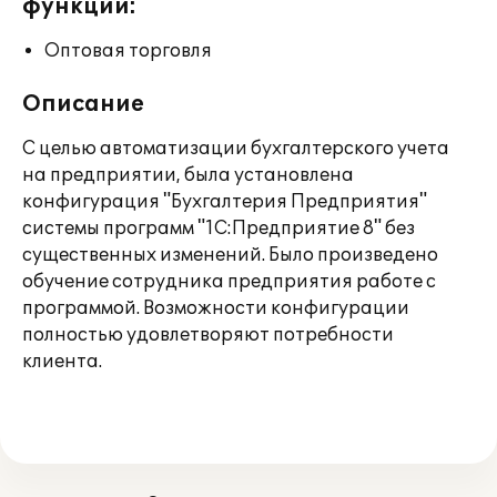
функции:
Оптовая торговля
Описание
С целью автоматизации бухгалтерского учета
на предприятии, была установлена
конфигурация "Бухгалтерия Предприятия"
системы программ "1С:Предприятие 8" без
существенных изменений. Было произведено
обучение сотрудника предприятия работе с
программой. Возможности конфигурации
полностью удовлетворяют потребности
клиента.