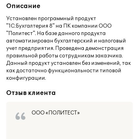
Описание
Установлен программный продукт
"1С:Бухгалтерия 8" на ПК компании ООО
"Политест". На базе данного продукта
автоматизирован бухгалтерский и налоговый
учет предприятия. Проведена демонстрация
правильной работы сотрудникам заказчика.
Данный продукт установлен без изменений, так
как достаточно функциональности типовой
конфигурации.
Отзыв клиента
ООО «ПОЛИТЕСТ»