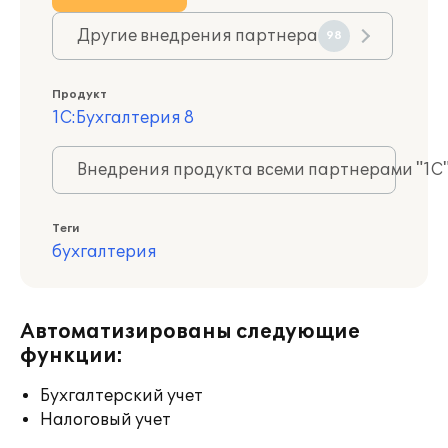
Другие внедрения партнера
98
Продукт
1С:Бухгалтерия 8
Внедрения продукта всеми партнерами "1С
Теги
бухгалтерия
Автоматизированы следующие
функции:
Бухгалтерский учет
Налоговый учет