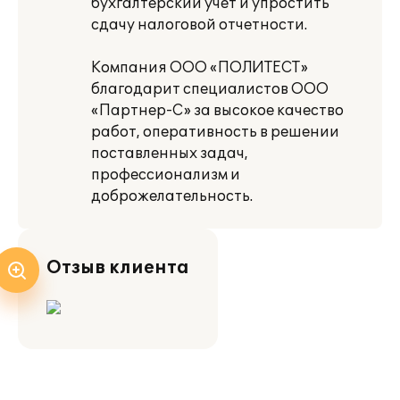
бухгалтерский учет и упростить
сдачу налоговой отчетности.
Компания ООО «ПОЛИТЕСТ»
благодарит специалистов ООО
«Партнер-С» за высокое качество
работ, оперативность в решении
поставленных задач,
профессионализм и
доброжелательность.
Отзыв клиента