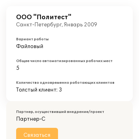
ООО "Политест"
Санкт-Петербург, Январь 2009
Вариант работы
Файловый
Общее число автоматизированных рабочих мест
5
Количество одновременно работающих клиентов
Толстый клиент: 3
Партнер, осуществивший внедрение/проект
Партнер-С
Связаться