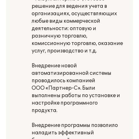
решение для ведения учета в
организациях, осуществляющих
любые виды коммерческой
деятельности: оптовую и
розничную торговлю,
комиссионную торговлю, оказание
услуг, производство и т.д.
Внедрение новой
автоматизированной системы
проводилось компанией
ООО «Партнер-С». Были
выполнены работы по установке и
настройке программного
продукта.
Внедрение программы позволило
наладить эффективный