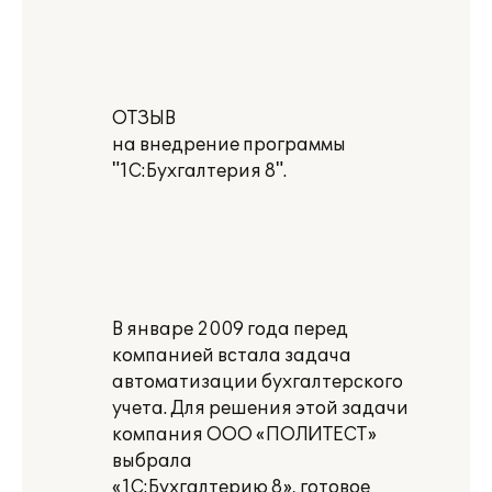
ОТЗЫВ
на внедрение программы
"1С:Бухгалтерия 8".
В январе 2009 года перед
компанией встала задача
автоматизации бухгалтерского
учета. Для решения этой задачи
компания ООО «ПОЛИТЕСТ»
выбрала
«1С:Бухгалтерию 8», готовое