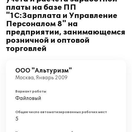
платы на базе ПП
"1С:Зарплата и Управление
Персоналом 8" на
предприятии, занимающемся
розничной и оптовой
торговлей
ООО "Альтуризм"
Москва, Январь 2009
Вариант работы
Файловый
Общее число автоматизированных рабочих мест
5