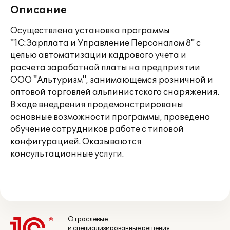
Описание
Осуществлена установка программы
"1C:Зарплата и Управление Персоналом 8" с
целью автоматизации кадрового учета и
расчета заработной платы на предприятии
ООО "Альтуризм", занимающемся розничной и
оптовой торговлей альпинистского снаряжения.
В ходе внедрения продемонстрированы
основные возможности программы, проведено
обучение сотрудников работе с типовой
конфигурацией. Оказываются
консультационные услуги.
Отраслевые
и специализированные решения