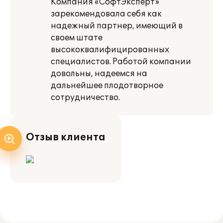
Компания «СофтЭксперт»
зарекомендовала себя как
надежный партнер, имеющий в
своем штате
высококвалифицированных
специалистов. Работой компании
довольны, надеемся на
дальнейшее плодотворное
сотрудничество.
Отзыв клиента