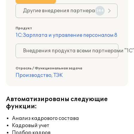
Другие внедрения партнера
384
Продукт
1С:Зарплата и управление персоналом 8
Внедрения продукта всеми партнерами "1С
Отрасль / Функциональная задача
Производство, ТЭК
Автоматизированы следующие
функции:
Анализ кадрового состава
Кадровый учет
Подбор кадров