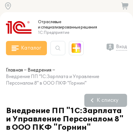
Отраслевые
и специализированные
решения
1С:Предприятие
Вход
Каталог
Главная
Внедрения
Внедрение ПП "1С:Зарплата и Управление
Персоналом 8" в ООО ПКФ "Горнин"
К списку
Внедрение ПП "1С:Зарплата
и Управление Персоналом 8"
в ООО ПКФ "Горнин"