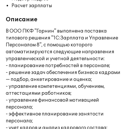
Расчет зарплаты
Описание
В ООО ПКФ "Горнин" выполнена поставка
типового решения "1С:Зарплата и Управление
Персоналом 8", с помощью которого
автоматизируются следующие направления
управленческой и учетной деятельности:
- планирование потребностей в персонале;
- решение задач обеспечения бизнеса кадрами
— подбор, анкетирование и оценка;
- управление компетенциями, обучением,
аттестациями работников;
- управление финансовой мотивацией
персонала;
- эффективное планирование занятости
персонала;
- учет кадров и анализ кадрового состава;