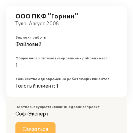
ООО ПКФ "Горнин"
Тула, Август 2008
Вариант работы
Файловый
Общее число автоматизированных рабочих мест
1
Количество одновременно работающих клиентов
Толстый клиент: 1
Партнер, осуществивший внедрение/проект
СофтЭксперт
Связаться