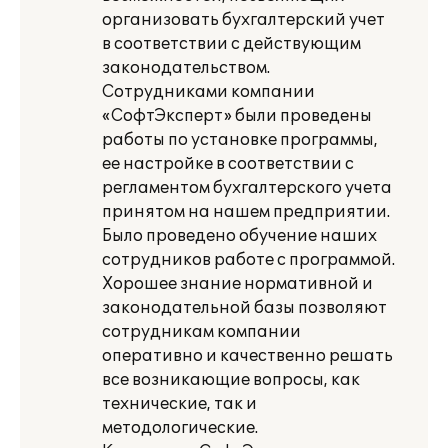
организовать бухгалтерский учет
в соответствии с действующим
законодательством.
Сотрудниками компании
«СофтЭксперт» были проведены
работы по установке программы,
ее настройке в соответствии с
регламентом бухгалтерского учета
принятом на нашем предприятии.
Было проведено обучение наших
сотрудников работе с программой.
Хорошее знание нормативной и
законодательной базы позволяют
сотрудникам компании
оперативно и качественно решать
все возникающие вопросы, как
технические, так и
методологические.