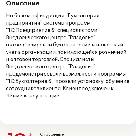
Описание
На базе конфигурации "Бухгалтерия
предприятия" системы программ
"1С:Предприятие 8" специалистами
Внедренческого центра "Раздолье"
автоматизирован бухгалтерский и налоговый
учет в организации, занимающейся розничной
и оптовой торговлей. Специалисты
Внедренческого центра "Раздолье"
продемонстрировали возможности программы
"1С:Бухгалтерия 8", провели установку, обучение
сотрудников клиента. Клиент подключен к
Линии консультаций.
Отраслевые