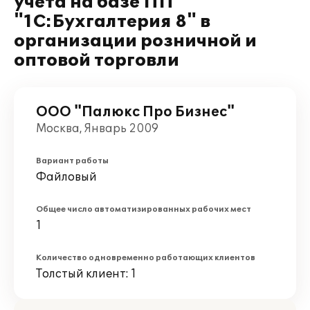
учета на базе ПП
"1С:Бухгалтерия 8" в
организации розничной и
оптовой торговли
ООО "Палюкс Про Бизнес"
Москва, Январь 2009
Вариант работы
Файловый
Общее число автоматизированных рабочих мест
1
Количество одновременно работающих клиентов
Толстый клиент: 1