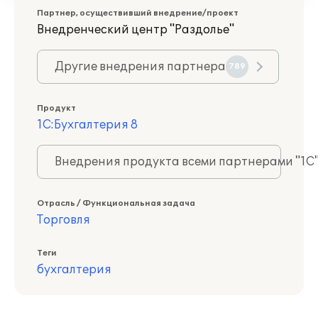
Партнер, осуществивший внедрение/проект
Внедренческий центр "Раздолье"
Другие внедрения партнера
789
Продукт
1С:Бухгалтерия 8
Внедрения продукта всеми партнерами "1С
Отрасль / Функциональная задача
Торговля
Теги
бухгалтерия