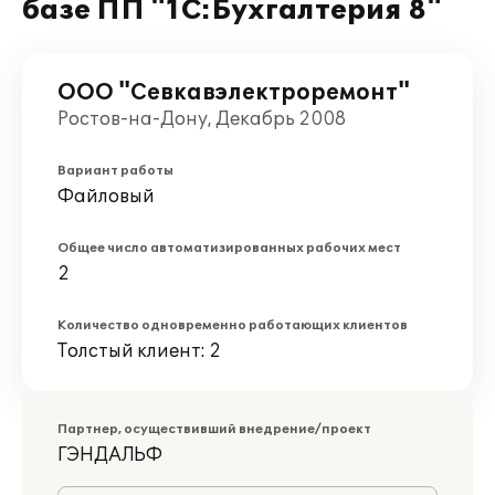
базе ПП "1С:Бухгалтерия 8"
ООО "Севкавэлектроремонт"
Ростов-на-Дону, Декабрь 2008
Вариант работы
Файловый
Общее число автоматизированных рабочих мест
2
Количество одновременно работающих клиентов
Толстый клиент: 2
Партнер, осуществивший внедрение/проект
ГЭНДАЛЬФ