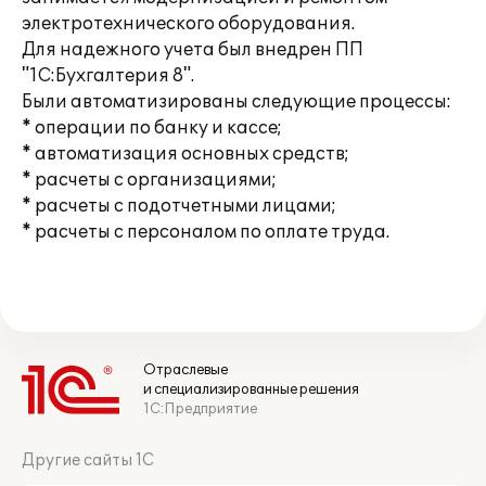
электротехнического оборудования.
Для надежного учета был внедрен ПП
"1С:Бухгалтерия 8".
Были автоматизированы следующие процессы:
* операции по банку и кассе;
* автоматизация основных средств;
* расчеты с организациями;
* расчеты с подотчетными лицами;
* расчеты с персоналом по оплате труда.
Отраслевые
и специализированные решения
1С:Предприятие
Другие сайты 1С