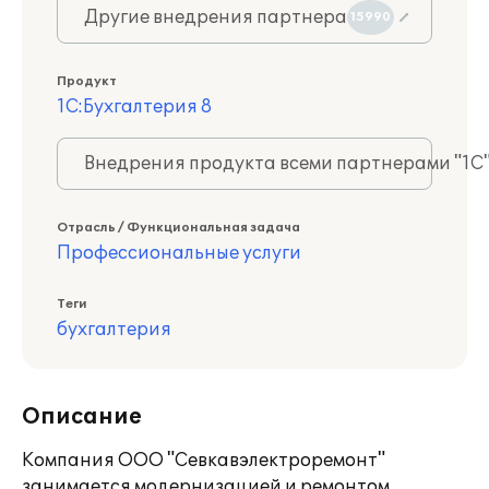
Другие внедрения партнера
15990
Продукт
1С:Бухгалтерия 8
Внедрения продукта всеми партнерами "1С
Отрасль / Функциональная задача
Профессиональные услуги
Теги
бухгалтерия
Описание
Компания ООО "Севкавэлектроремонт"
занимается модернизацией и ремонтом