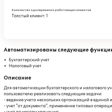
Количество одновременно работающих клиентов
Толстый клиент: 1
Автоматизированы следующие функци
Бухгалтерский учет
Налоговый учет
Описание
Для автоматизации бухгалтерского и налогового уч
пользователю реализовать следующие задачи:
- ведение учета нескольких организаций в единой
- учет "от документа", применение типовых операци