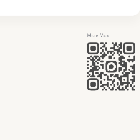
Мы в Max