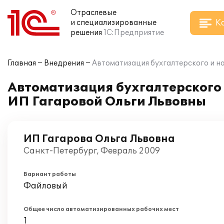
Отраслевые
К
и специализированные
решения
1С:Предприятие
Главная
Внедрения
Автоматизация бухгалтерского и на
Автоматизация бухгалтерского и
ИП Гагаровой Ольги Львовны
ИП Гагарова Ольга Львовна
Санкт-Петербург, Февраль 2009
Вариант работы
Файловый
Общее число автоматизированных рабочих мест
1