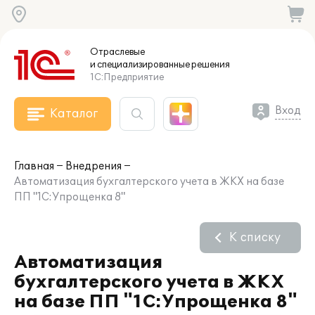
Отраслевые
и специализированные
решения
1С:Предприятие
Вход
Каталог
Главная
Внедрения
Автоматизация бухгалтерского учета в ЖКХ на базе
ПП "1С:Упрощенка 8"
К списку
Автоматизация
бухгалтерского учета в ЖКХ
на базе ПП "1С:Упрощенка 8"