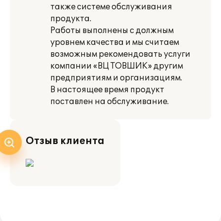
также системе обслуживания
продукта.
Работы выполнены с должным
уровнем качества и мы считаем
возможным рекомендовать услуги
компании «ВЦ ТОВШИК» другим
предприятиям и организациям.
В настоящее время продукт
поставлен на обслуживание.
Отзыв клиента