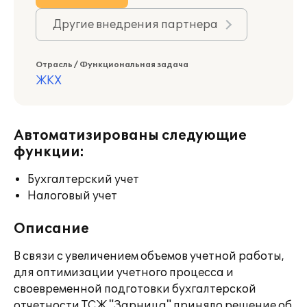
Другие внедрения партнера
Отрасль / Функциональная задача
ЖКХ
Автоматизированы следующие
функции:
Бухгалтерский учет
Налоговый учет
Описание
В связи с увеличением объемов учетной работы,
для оптимизации учетного процесса и
своевременной подготовки бухгалтерской
отчетности ТСЖ "Зарница" приняло решение об