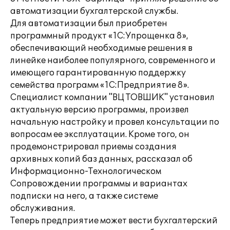
автоматизации бухгалтерской службы.
Для автоматизации был приобретен
программный продукт «1С:Упрощенка 8»,
обеспечивающий необходимые решения в
линейке наиболее популярного, современного и
имеющего гарантированную поддержку
семейства программ «1С:Предприятие 8».
Специалист компании "ВЦ ТОВШИК" установил
актуальную версию программы, произвел
начальную настройку и провел консультации по
вопросам ее эксплуатации. Кроме того, он
продемонстрировал приемы создания
архивных копий баз данных, рассказал об
Информационно-Технологическом
Сопровождении программы и вариантах
подписки на него, а также системе
обслуживания.
Теперь предприятие может вести бухгалтерский