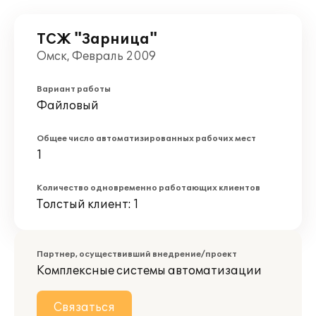
ТСЖ "Зарница"
Омск, Февраль 2009
Вариант работы
Файловый
Общее число автоматизированных рабочих мест
1
Количество одновременно работающих клиентов
Толстый клиент: 1
Партнер, осуществивший внедрение/проект
Комплексные системы автоматизации
Связаться