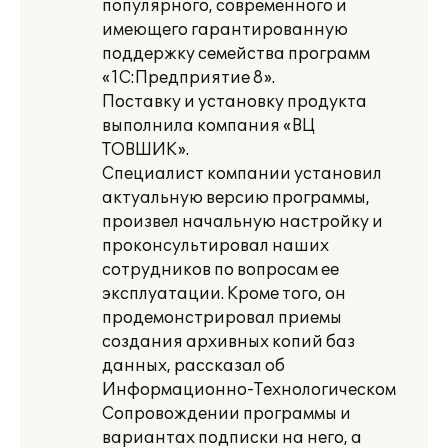
популярного, современного и
имеющего гарантированную
поддержку семейства программ
«1С:Предприятие 8».
Поставку и установку продукта
выполнила компания «ВЦ
ТОВШИК».
Специалист компании установил
актуальную версию программы,
произвел начальную настройку и
проконсультировал наших
сотрудников по вопросам ее
эксплуатации. Кроме того, он
продемонстрировал приемы
создания архивных копий баз
данных, рассказал об
Информационно-Технологическом
Сопровождении программы и
вариантах подписки на него, а