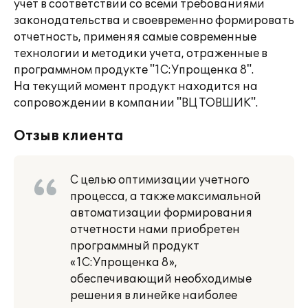
учет в соответствии со всеми требованиями
законодательства и своевременно формировать
отчетность, применяя самые современные
технологии и методики учета, отраженные в
программном продукте "1С:Упрощенка 8".
На текущий момент продукт находится на
сопровождении в компании "ВЦ ТОВШИК".
Отзыв клиента
С целью оптимизации учетного
процесса, а также максимальной
автоматизации формирования
отчетности нами приобретен
программный продукт
«1С:Упрощенка 8»,
обеспечивающий необходимые
решения в линейке наиболее