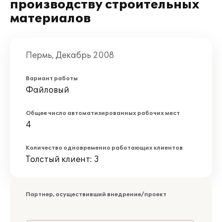
производству строительных
материалов
Пермь, Декабрь 2008
Вариант работы
Файловый
Общее число автоматизированных рабочих мест
4
Количество одновременно работающих клиентов
Толстый клиент: 3
Партнер, осуществивший внедрение/проект