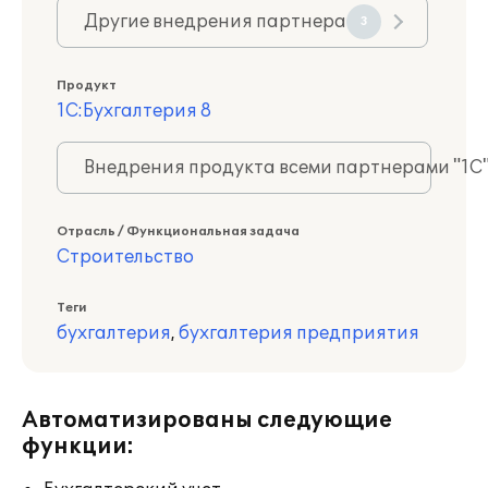
Другие внедрения партнера
3
Продукт
1С:Бухгалтерия 8
Внедрения продукта всеми партнерами "1С
Отрасль / Функциональная задача
Строительство
Теги
бухгалтерия
,
бухгалтерия предприятия
Автоматизированы следующие
функции: