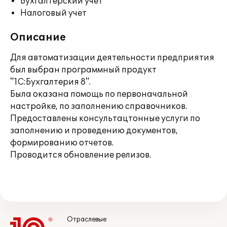
Бухгалтерский учет
Налоговый учет
Описание
Для автоматизации деятельности предприятия
был выбран программный продукт
"1С:Бухгалтерия 8".
Была оказана помощь по первоначальной
настройке, по заполнению справочников.
Предоставлены консультацтонные услуги по
заполнению и проведению документов,
формированию отчетов.
Проводится обновление релизов.
Отраслевые