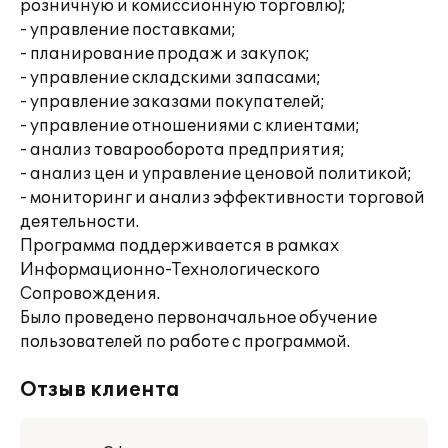
розничную и комиссионную торговлю);
- управление поставками;
- планирование продаж и закупок;
- управление складскими запасами;
- управление заказами покупателей;
- управление отношениями с клиентами;
- анализ товарооборота предприятия;
- анализ цен и управление ценовой политикой;
- мониторинг и анализ эффективности торговой
деятельности.
Программа поддерживается в рамках
Информационно-Технологического
Сопровождения.
Было проведено первоначальное обучение
пользователей по работе с программой.
Отзыв клиента