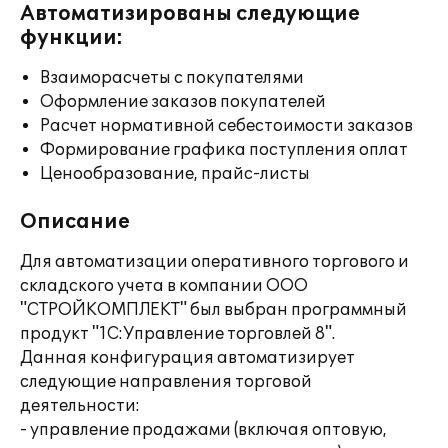
Автоматизированы следующие
функции:
Взаиморасчеты с покупателями
Оформление заказов покупателей
Расчет нормативной себестоимости заказов
Формирование графика поступления оплат
Ценообразование, прайс-листы
Описание
Для автоматизации оперативного торгового и
складского учета в компании ООО
"СТРОЙКОМПЛЕКТ" был выбран программный
продукт "1С:Управление торговлей 8".
Данная конфигурация автоматизирует
следующие направления торговой
деятельности:
- управление продажами (включая оптовую,