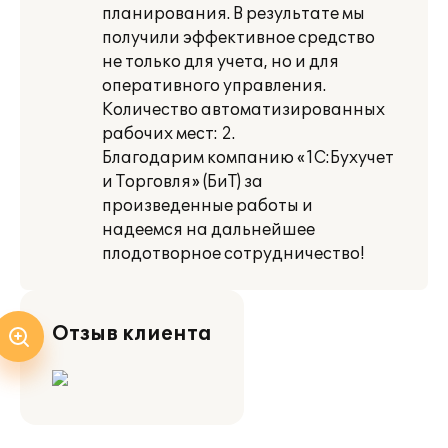
планирования. В результате мы
получили эффективное средство
не только для учета, но и для
оперативного управления.
Количество автоматизированных
рабочих мест: 2.
Благодарим компанию «1С:Бухучет
и Торговля» (БиТ) за
произведенные работы и
надеемся на дальнейшее
плодотворное сотрудничество!
Отзыв клиента