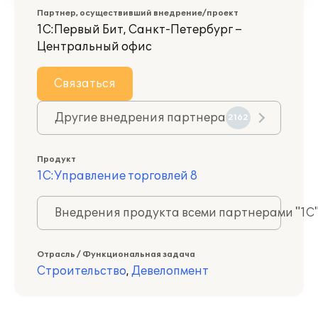
Партнер, осуществивший внедрение/проект
1С:Первый Бит, Санкт-Петербург –
Центральный офис
Связаться
Другие внедрения партнера
2162
Продукт
1С:Управление торговлей 8
Внедрения продукта всеми партнерами "1С
Отрасль / Функциональная задача
Строительство
,
Девелопмент