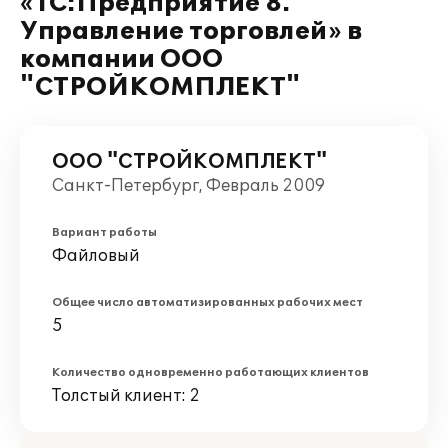
«1С:Предприятие 8.
Управление торговлей» в
компании ООО
"СТРОЙКОМПЛЕКТ"
ООО "СТРОЙКОМПЛЕКТ"
Санкт-Петербург, Февраль 2009
Вариант работы
Файловый
Общее число автоматизированных рабочих мест
5
Количество одновременно работающих клиентов
Толстый клиент: 2