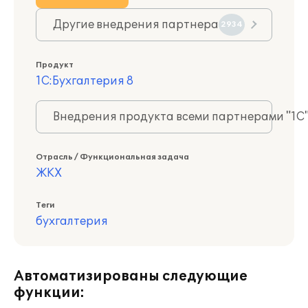
Другие внедрения партнера
2934
Продукт
1С:Бухгалтерия 8
Внедрения продукта всеми партнерами "1С
Отрасль / Функциональная задача
ЖКХ
Теги
бухгалтерия
Автоматизированы следующие
функции: