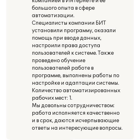
компанией в Интернете и ее
большого опыта в сфере
автоматизации.
Специалисты компании БИТ
установили программу, оказали
помощь при вводе данных,
настроили права доступа
пользователей к системе. Также
проведено обучение
пользователей работе в
программе, выполнены работы по
настройке и адаптации системы.
Количество автоматизированных
рабочих мест: 1.
Мы довольны сотрудничеством:
работа исполняется качественно
и в срок, даются исчерпывающие
ответы на интересующие вопросы.