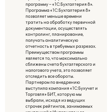
программу – «1С:Бухгалтерия 8».
Программа «1С:Бухгалтерия 8»
позволяет меньше времени
тратить на обработку первичной
документации, осуществлять
контролинг, планирование,
получать аналитическую
отчетность в требуемых разрезах.
Преимуществом программы
является то, что максимально
сближены счета бухгалтерского и
налогового учета, это позволяет
отследить все обороты.
Партнером по внедрению
выступила компания «1С:Бухучет и
Торговля» БИТ, которую мы
выбрали, исходя из ведущих
строчек рейтингов, занимаемых