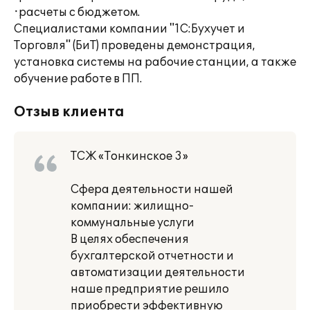
·расчеты с бюджетом.
Специалистами компании "1С:Бухучет и
Торговля" (БиТ) проведены демонстрация,
установка системы на рабочие станции, а также
обучение работе в ПП.
Отзыв клиента
ТСЖ «Тонкинское 3»
Сфера деятельности нашей
компании: жилищно-
коммунальные услуги
В целях обеспечения
бухгалтерской отчетности и
автоматизации деятельности
наше предприятие решило
приобрести эффективную