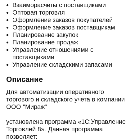
Взаиморасчеты с поставщиками
Оптовая торговля
Оформление заказов покупателей
Оформление заказов поставщикам
Планирование закупок
Планирование продаж
Управление отношениями с
поставщиками
Управление складскими запасами
Описание
Для автоматизации оперативного
торгового и складского учета в компании
ООО "Мираж"
установлена программа «1С:Управление
Торговлей 8». Данная программа
позволяет: