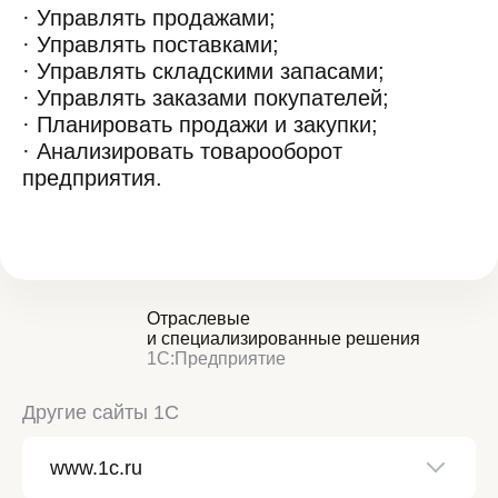
· Управлять продажами;
· Управлять поставками;
· Управлять складскими запасами;
· Управлять заказами покупателей;
· Планировать продажи и закупки;
· Анализировать товарооборот
предприятия.
Отраслевые
и специализированные решения
1С:Предприятие
Другие сайты 1С