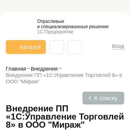
Отраслевые
и специализированные
решения
1С:Предприятие
Вход
Каталог
Главная
Внедрения
Внедрение ПП «1С:Управление Торговлей 8» в
ООО "Мираж"
К списку
Внедрение ПП
«1С:Управление Торговлей
8» в ООО "Мираж"