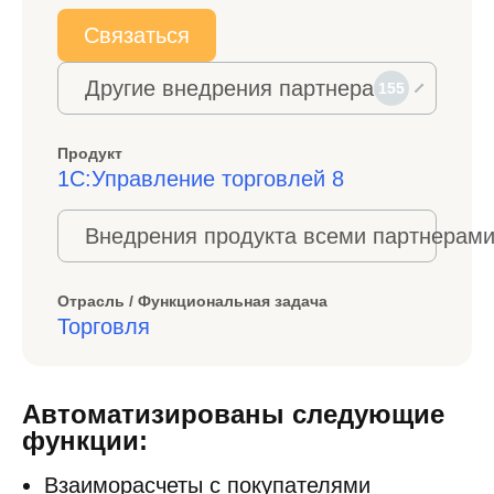
Связаться
Другие внедрения партнера
155
Продукт
1С:Управление торговлей 8
Внедрения продукта всеми партнерами
Отрасль / Функциональная задача
Торговля
Автоматизированы следующие
функции:
Взаиморасчеты с покупателями