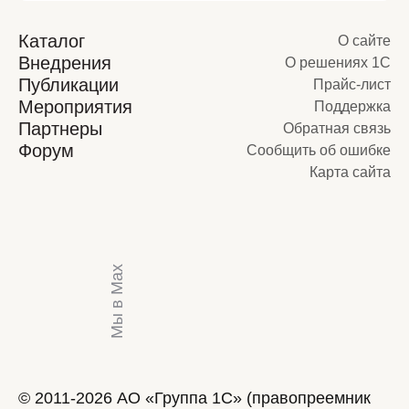
Каталог
О сайте
Внедрения
О решениях 1С
Публикации
Прайс-лист
Мероприятия
Поддержка
Партнеры
Обратная связь
Форум
Сообщить об ошибке
Карта сайта
Мы в Max
© 2011-2026 АО «Группа 1С» (правопреемник