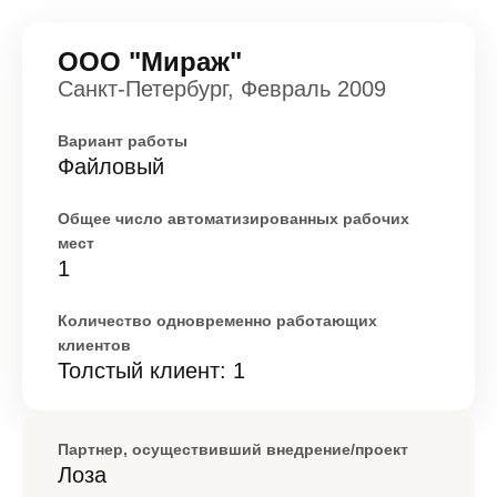
ООО "Мираж"
Санкт-Петербург, Февраль 2009
Вариант работы
Файловый
Общее число автоматизированных рабочих
мест
1
Количество одновременно работающих
клиентов
Толстый клиент: 1
Партнер, осуществивший внедрение/проект
Лоза