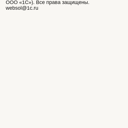
ООО «1С»). Все права защищены.
websol@1c.ru