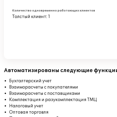
Количество одновременно работающих клиентов
Толстый клиент: 1
Автоматизированы следующие функци
Бухгалтерский учет
Взаиморасчеты с покупателями
Взаиморасчеты с поставщиками
Комплектация и разукомплектация ТМЦ
Налоговый учет
Оптовая торговля