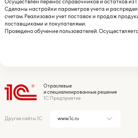
Осуществлен перенос справочников и остатков из ПП
Сделаны настройки параметров учета и распределе
счетам. Реализован учет поставок и продаж продук
поставщиками и покупателями.
Проведено обучение пользователей. Осуществляет
Отраслевые
и специализированные решения
1С:Предприятие
Другие сайты 1С