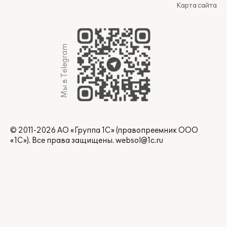
Карта сайта
Мы в Telegram
© 2011-2026 АО «Группа 1С» (правопреемник ООО
«1С»). Все права защищены.
websol@1c.ru