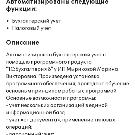
Автоматизированы следующие
функции:
Бухгалтерский учет
Налоговый учет
Описание
Автоматизирован бухгалтерский учет с
помощью программного продукта
"1С:Бухгалтерия 8" у ИП Мыриковой Марина
Викторовна. Произведена установка
программного обеспечения, проведено обучение
основным принципам работы с программой.
Основные возможности программы:
- учет нескольких организаций в единой
информационной базе;
- учет «от документа», применение типовых
операций;
- партионный учет;