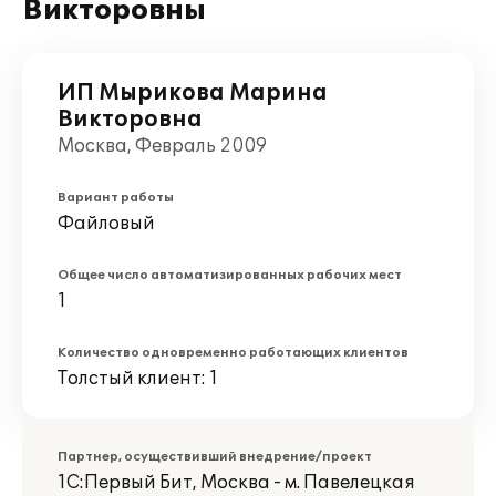
Викторовны
ИП Мырикова Марина
Викторовна
Москва, Февраль 2009
Вариант работы
Файловый
Общее число автоматизированных рабочих мест
1
Количество одновременно работающих клиентов
Толстый клиент: 1
Партнер, осуществивший внедрение/проект
1С:Первый Бит, Москва - м. Павелецкая