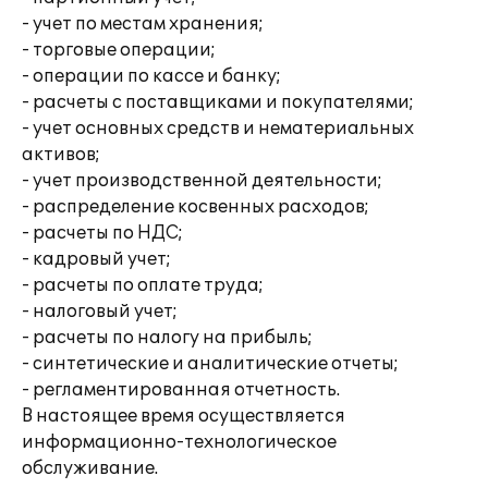
- учет по местам хранения;
- торговые операции;
- операции по кассе и банку;
- расчеты с поставщиками и покупателями;
- учет основных средств и нематериальных
активов;
- учет производственной деятельности;
- распределение косвенных расходов;
- расчеты по НДС;
- кадровый учет;
- расчеты по оплате труда;
- налоговый учет;
- расчеты по налогу на прибыль;
- синтетические и аналитические отчеты;
- регламентированная отчетность.
В настоящее время осуществляется
информационно-технологическое
обслуживание.