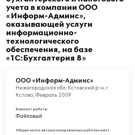
учета в компании ООО
«Информ-Админс»,
оказывающей услуги
информационно-
технологического
обеспечения, на базе
«1С:Бухгалтерия 8»
ООО «Информ-Админс»
Нижегородская обл, Кстовский р-н, г
Кстово, Февраль 2009
Вариант работы
Файловый
Общее число автоматизированных рабочих мест