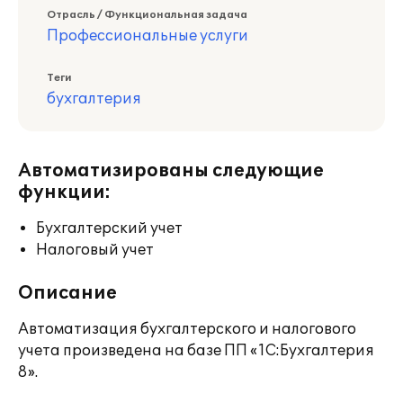
Отрасль / Функциональная задача
Профессиональные услуги
Теги
бухгалтерия
Автоматизированы следующие
функции:
Бухгалтерский учет
Налоговый учет
Описание
Автоматизация бухгалтерского и налогового
учета произведена на базе ПП «1С:Бухгалтерия
8».