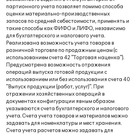
партионного учета позволяет помимо способа
оценки материально-производственных
запасов по средней себестоимости, применять и
такие способы как ФИФО и ЛИФО, независимо
для бухгалтерского и налогового учета.
Реализована возможность учета товаров в
розничной торговле по продажным ценам (с
использованием счета 42 "Торговая наценка").
Предусмотрена возможность отражения
операций выпуска готовой продукции с
использованием или без использования счета 40
"Выпуск продукции (работ, услуг)". При
отражении хозяйственных операций в
документах конфигурации явным образом
указываются счета бухгалтерского и налогового
учета. Счета учета товаров и материалов можно
задавать для номенклатуры и мест хранения.
Счета учета расчетов можно задавать для