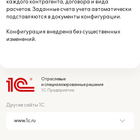
каждого контрагента, договора и вида
расчетов. Заданные счета учета автоматически
подставляются в документы конфигурации.
Конфигурация внедрена без существенных
изменений.
Отраслевые
и специализированные решения
1С:Предприятие
Другие сайты 1С