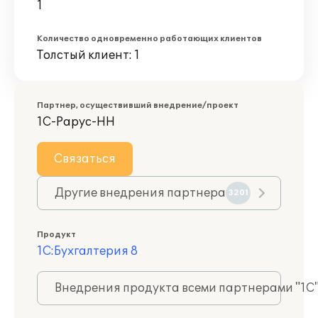
1
Количество одновременно работающих клиентов
Толстый клиент: 1
Партнер, осуществивший внедрение/проект
1С-Рарус-НН
Связаться
Другие внедрения партнера
3201
Продукт
1С:Бухгалтерия 8
Внедрения продукта всеми партнерами "1С