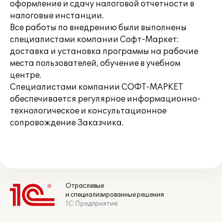
оформление и сдачу налоговой отчетности в
налоговые инстанции.
Все работы по внедрению были выполнены
специалистами компании Софт-Маркет:
доставка и установка программы на рабочие
места пользователей, обучение в учебном
центре.
Специалистами компании СОФТ-МАРКЕТ
обеспечивается регулярное информационно-
технологическое и консультационное
сопровождение Заказчика.
Отраслевые
и специализированные решения
1С:Предприятие