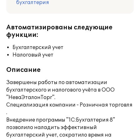
бухгалтерия
Автоматизированы следующие
функции:
Бухгалтерский учет
Налоговый учет
Описание
Завершены работы по автоматизации
бухгалтерского и налогового учёта в ООО
"НеваЭталонТорг".
Специализация компании - Розничная торговля
.
Внедрение программы "1С:Бухгалтерия 8"
позволило наладить эффективный
бухгалтерский учет, сократило время на