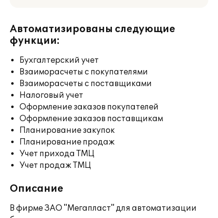
Автоматизированы следующие
функции:
Бухгалтерский учет
Взаиморасчеты с покупателями
Взаиморасчеты с поставщиками
Налоговый учет
Оформление заказов покупателей
Оформление заказов поставщикам
Планирование закупок
Планирование продаж
Учет прихода ТМЦ
Учет продаж ТМЦ
Описание
В фирме ЗАО "Мегапласт" для автоматизации