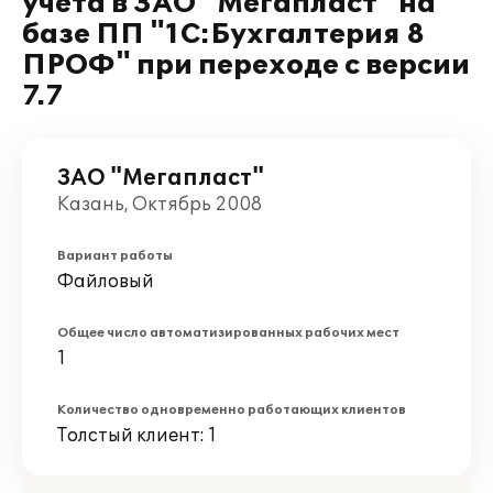
учета в ЗАО "Мегапласт" на
базе ПП "1С:Бухгалтерия 8
ПРОФ" при переходе с версии
7.7
ЗАО "Мегапласт"
Казань, Октябрь 2008
Вариант работы
Файловый
Общее число автоматизированных рабочих мест
1
Количество одновременно работающих клиентов
Толстый клиент: 1