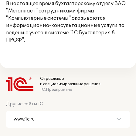
В настоящее время бухгалтерскому отделу ЗАО
"Мегапласт" сотрудниками фирмы
"Компьютерные системы" оказываются
информационно-консультационные услуги по
ведению учета в системе "1С:Бухгалтерия 8
ПРОФ".
Отраслевые
и специализированные решения
1С:Предприятие
Другие сайты 1С