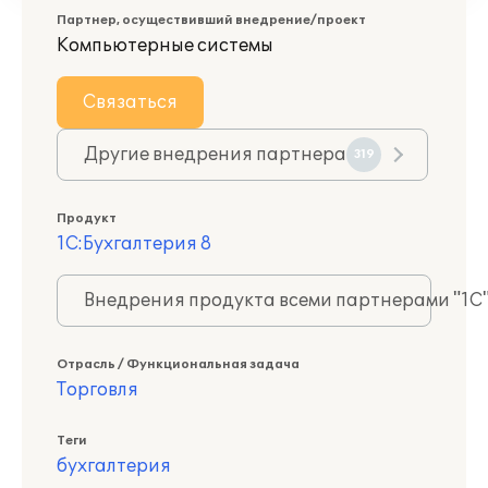
Партнер, осуществивший внедрение/проект
Компьютерные системы
Связаться
Другие внедрения партнера
319
Продукт
1С:Бухгалтерия 8
Внедрения продукта всеми партнерами "1С
Отрасль / Функциональная задача
Торговля
Теги
бухгалтерия