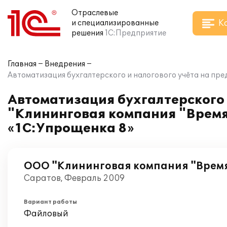
Отраслевые
К
и специализированные
решения
1С:Предприятие
Главная
Внедрения
Автоматизация бухгалтерского и налогового учёта на пр
Автоматизация бухгалтерского 
"Клининговая компания "Время
«1С:Упрощенка 8»
ООО "Клининговая компания "Врем
Саратов, Февраль 2009
Вариант работы
Файловый