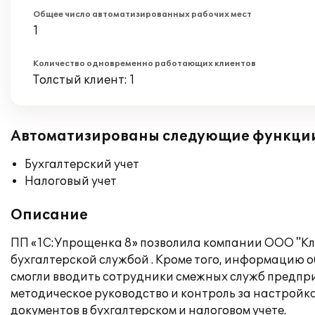
Общее число автоматизированных рабочих мест
1
Количество одновременно работающих клиентов
Толстый клиент: 1
Автоматизированы следующие функци
Бухгалтерский учет
Налоговый учет
Описание
ПП «1С:Упрощенка 8» позволила компании ООО "Кл
бухгалтерской службой . Кроме того, информацию 
смогли вводить сотрудники смежных служб предпри
методическое руководство и контроль за настро
документов в бухгалтерском и налоговом учете.