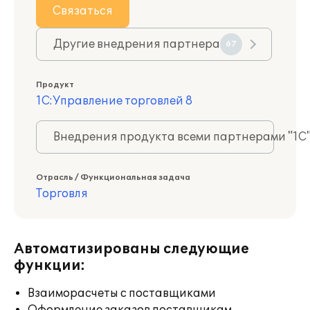
Связаться
Другие внедрения партнера
67
Продукт
1С:Управление торговлей 8
Внедрения продукта всеми партнерами "1С
Отрасль / Функциональная задача
Торговля
Автоматизированы следующие
функции:
Взаиморасчеты с поставщиками