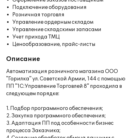
Оформление заказов поставщикам
Подключение оборудования
Розничная торговля
Управление ордерным складом
Управление складскими запасами
Учет прихода ТМЦ
Ценообразование, прайс-листы
Описание
Автоматизация розничного магазина ООО
"Горилка" ул. Советской Армии, 144 с помощью
ПП "1С:Управление Торговлей 8" проходила в
следующем порядке:
1. Подбор программного обеспечения;
2. Закупка программного обеспечения;
3. Адаптация ПП под особенности бизнес
процесса Заказчика;