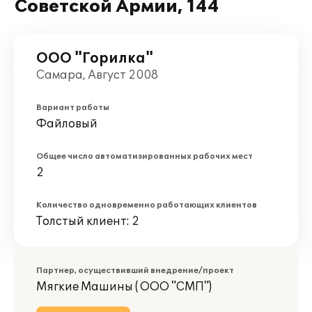
Советской Армии, 144
ООО "Горилка"
Самара, Август 2008
Вариант работы
Файловый
Общее число автоматизированных рабочих мест
2
Количество одновременно работающих клиентов
Толстый клиент: 2
Партнер, осуществивший внедрение/проект
Мягкие Машины ( ООО "СМП")