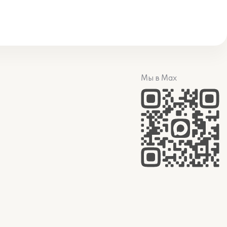
Мы в Max