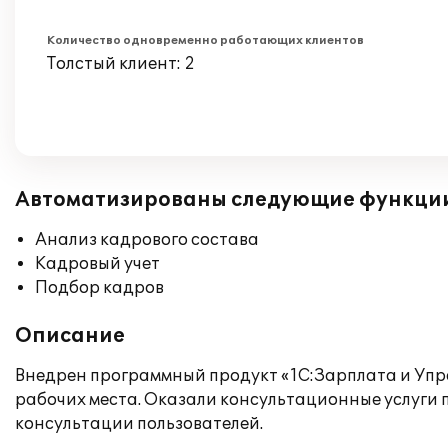
Количество одновременно работающих клиентов
Толстый клиент: 2
Автоматизированы следующие функци
Анализ кадрового состава
Кадровый учет
Подбор кадров
Описание
Внедрен программный продукт «1С:Зарплата и Упра
рабочих места. Оказали консультационные услуги 
консультации пользователей.