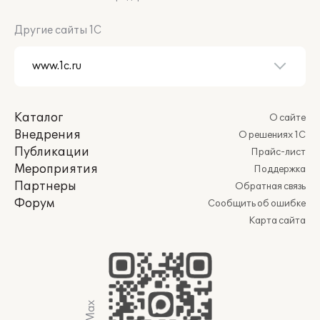
Другие сайты 1С
Каталог
О сайте
Внедрения
О решениях 1С
Публикации
Прайс-лист
Мероприятия
Поддержка
Партнеры
Обратная связь
Форум
Сообщить об ошибке
Карта сайта