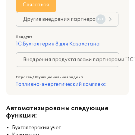
Связаться
Другие внедрения партнера
3211
Продукт
1С:Бухгалтерия 8 для Казахстана
Внедрения продукта всеми партнерами "1С
Отрасль / Функциональная задача
Топливно-энергетический комплекс
Автоматизированы следующие
функции:
Бухгалтерский учет