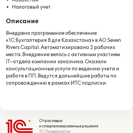
Казахстан
Налоговый учет
Описание
Внедрено программное обеспечение
«1С:Бухгалтерия 8 для Казахстана» в АО Seven
Rivers Capital. Автоматизировано 2 рабочих
места. Внедрение велось с активным участием
IT–отдела компании заказчика. Оказали
консультационные услуги по ведению учета и
работе в ПП. Ведутся дальнейшие работы по
сопровождению в рамках ИТС подписки.
Отраслевые
и специализированные решения
1С:Предприятие