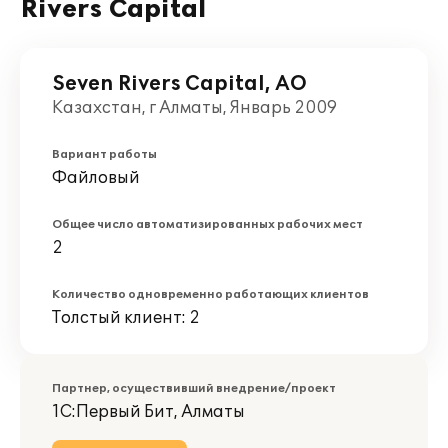
Rivers Capital
Seven Rivers Capital, АО
Казахстан, г Алматы, Январь 2009
Вариант работы
Файловый
Общее число автоматизированных рабочих мест
2
Количество одновременно работающих клиентов
Толстый клиент: 2
Партнер, осуществивший внедрение/проект
1С:Первый Бит, Алматы