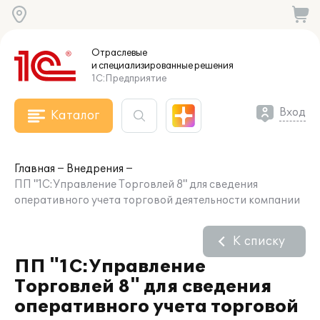
Отраслевые
и специализированные
решения
1С:Предприятие
Вход
Каталог
Главная
Внедрения
ПП "1С:Управление Торговлей 8" для сведения
оперативного учета торговой деятельности компании
К списку
ПП "1С:Управление
Торговлей 8" для сведения
оперативного учета торговой