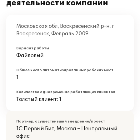
деятельности компании
Московская обл, Воскресенский р-н, г
Воскресенск, Февраль 2009
Вариант работы
Файловый
Общее число автоматизированных рабочих мест
1
Количество одновременно работающих клиентов
Толстый клиент: 1
Партнер, осуществивший внедрение/проект
1С:Первый Бит, Москва – Центральный
офис