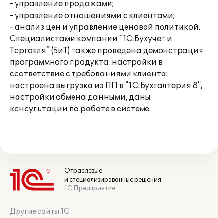
- управление продажами;
- управление отношениями с клиентами;
- анализ цен и управление ценовой политикой.
Специалистами компании "1С:Бухучет и
Торговля" (БиТ) также проведена демонстрация
программного продукта, настройки в
соответствие с требованиями клиента:
настроена выгрузка из ПП в "1С:Бухгалтерия 8",
настройки обмена данными, даны
консультации по работе в системе.
Отраслевые
и специализированные решения
1С:Предприятие
Другие сайты 1С