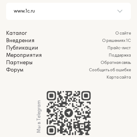
Каталог
О сайте
Внедрения
О решениях 1С
Публикации
Прайс-лист
Мероприятия
Поддержка
Партнеры
Обратная связь
Форум
Сообщить об ошибке
Карта сайта
Мы в Telegram