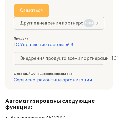
Связаться
Другие внедрения партнера
6304
Продукт
1С:Управление торговлей 8
Внедрения продукта всеми партнерами "1С
Отрасль / Функциональная задача
Сервисно-ремонтные организации
Автоматизированы следующие
функции: