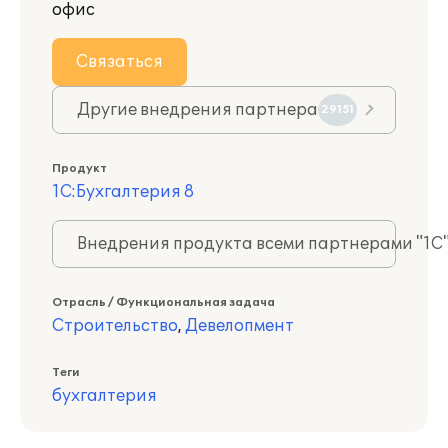
офис
Связаться
Другие внедрения партнера
29151
Продукт
1С:Бухгалтерия 8
Внедрения продукта всеми партнерами "1С
Отрасль / Функциональная задача
Строительство
,
Девелопмент
Теги
бухгалтерия