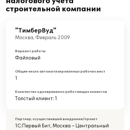
налогового учета
строительной компании
"ТимберВуд"
Москва, Февраль 2009
Вариант работы
Файловый
Общее число автоматизированных рабочих мест
1
Количество одновременно работающих клиентов
Толстый клиент: 1
Партнер, осуществивший внедрение/проект
1С:Первый Бит, Москва – Центральный