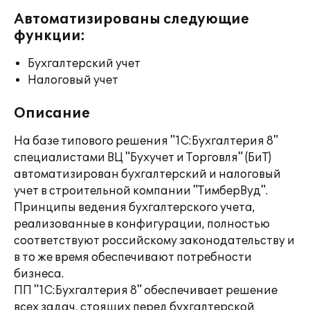
Автоматизированы следующие
функции:
Бухгалтерский учет
Налоговый учет
Описание
На базе типового решения "1С:Бухгалтерия 8"
специалистами ВЦ "Бухучет и Торговля" (БиТ)
автоматизирован бухгалтерский и налоговый
учет в строительной компании "ТимберВуд".
Принципы ведения бухгалтерского учета,
реализованные в конфигурации, полностью
соответствуют российскому законодательству и
в то же время обеспечивают потребности
бизнеса.
ПП "1С:Бухгалтерия 8" обеспечивает решение
всех задач, стоящих перед бухгалтерской