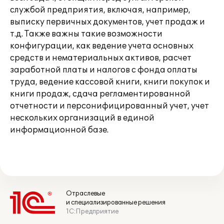
службой предприятия, включая, например,
выписку первичных документов, учет продаж и
т.д. Также важны такие возможности
конфигурации, как ведение учета основных
средств и нематериальных активов, расчет
заработной платы и налогов с фонда оплаты
труда, ведение кассовой книги, книги покупок и
книги продаж, сдача регламентированной
отчетности и персонифицированный учет, учет
нескольких организаций в единой
информационной базе.
Отраслевые
и специализированные решения
1С:Предприятие