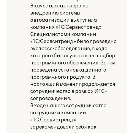
В качестве партнера по
внедрению системы
автоматизации выступила
компания «1С:Сервистренд».
Специалистами компании
«1С:Сервситренд» было проведено
экспресс-обследование, в ходе
которого был осуществлен подбор
программного обеспечения. Затем
проведена установка данного
программного продукта. В
настоящий момент продолжается
сотрудничество в рамках ИТС-
сопровождения.
В ходе нашего сотрудничества
сотрудники компании
«1С:Сервистренд»
зарекомендовали себя как