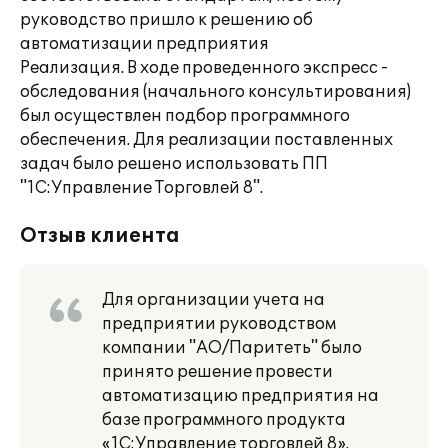
руководство пришло к решению об
автоматизации предприятия
Реализация. В ходе проведенного экспресс -
обследования (начального консультирования)
был осуществлен подбор программного
обеспечения. Для реализации поставленных
задач было решено использовать ПП
"1С:Управление Торговлей 8".
Отзыв клиента
Для организации учета на
предприятии руководством
компании "АО/Паритеть" было
принято решение провести
автоматизацию предприятия на
базе программного продукта
«1С:Управление торговлей 8».