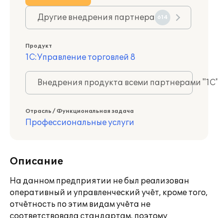
Другие внедрения партнера
614
Продукт
1С:Управление торговлей 8
Внедрения продукта всеми партнерами "1С
Отрасль / Функциональная задача
Профессиональные услуги
Описание
На данном предприятии не был реализован
оперативный и управленческий учёт, кроме того,
отчётность по этим видам учёта не
соответствовала стандартам, поэтому