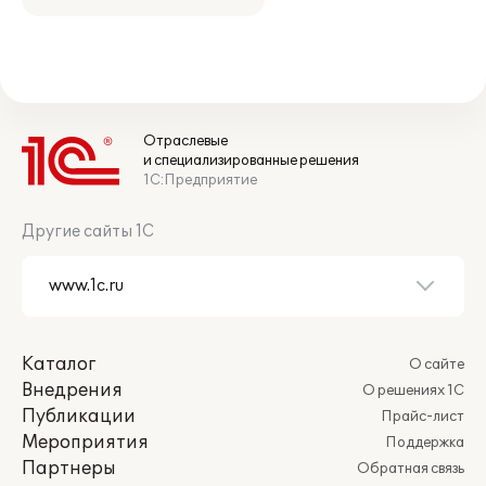
Отраслевые
и специализированные решения
1С:Предприятие
Другие сайты 1С
Каталог
О сайте
Внедрения
О решениях 1С
Публикации
Прайс-лист
Мероприятия
Поддержка
Партнеры
Обратная связь