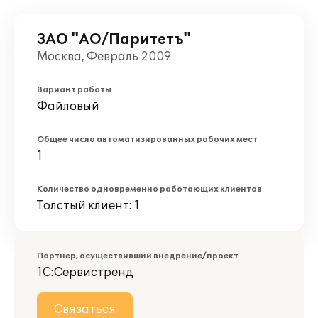
ЗАО "АО/Паритетъ"
Москва, Февраль 2009
Вариант работы
Файловый
Общее число автоматизированных рабочих мест
1
Количество одновременно работающих клиентов
Толстый клиент: 1
Партнер, осуществивший внедрение/проект
1С:Сервистренд
Связаться