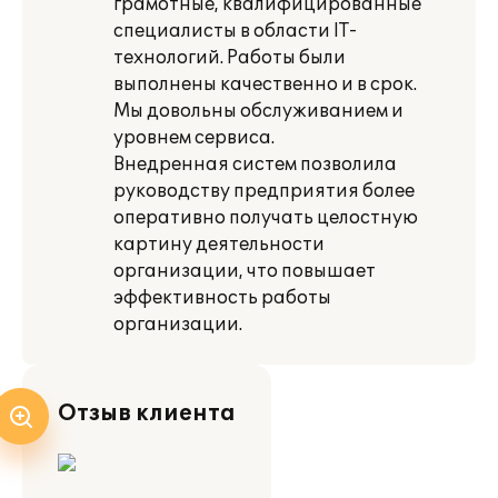
грамотные, квалифицированные
специалисты в области IT-
технологий. Работы были
выполнены качественно и в срок.
Мы довольны обслуживанием и
уровнем сервиса.
Внедренная систем позволила
руководству предприятия более
оперативно получать целостную
картину деятельности
организации, что повышает
эффективность работы
организации.
Отзыв клиента