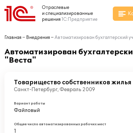
Отраслевые
К
и специализированные
решения
1С:Предприятие
Главная
Внедрения
Автоматизирован бухгалтерский уч
Автоматизирован бухгалтерски
"Веста"
Товарищество собственников жилья 
Санкт-Петербург, Февраль 2009
Вариант работы
Файловый
Общее число автоматизированных рабочих мест
1