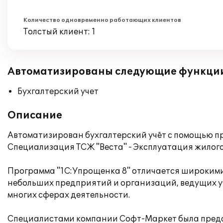
Количество одновременно работающих клиентов
Толстый клиент: 1
Автоматизированы следующие функци
Бухгалтерский учет
Описание
Автоматизирован бухгалтерский учёт с помощью п
Специализация ТСЖ "Веста" - Эксплуатация жилог
Программа "1С:Упрощенка 8" отличается широким
небольших предприятий и организаций, ведущих у
многих сферах деятельности.
Специалистами компании Софт-Маркет была предс