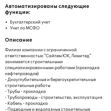
Автоматизированы следующие
функции:
Бухгалтерский учет
Учет по МСФО
Описание
Филиал компании с ограниченной
ответственностью "Сайпем ЮК, Лимитед"
занимается строительными
специализированными работами (прокладка
нефтепроводов):
- Дноуглубительные и берегоукрепительные
строительные работы
- Трубы - прокладка
- Трубопроводы - строительство, эксплуатация
- Кабель - прокладка
- Подводные и водолазные строительные