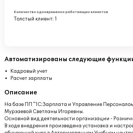
Количество одновременно работающих клиентов
Толстый клиент: 1
Автоматизированы следующие функци
Кадровый учет
Расчет зарплаты
Описание
На базе ПП "1С:Зарплата и Управление Персонало
Мурзаевой Светланы Игоревны.
Основной вид деятельности организации - Розничн
В ходе внедрения произведена установка и настро