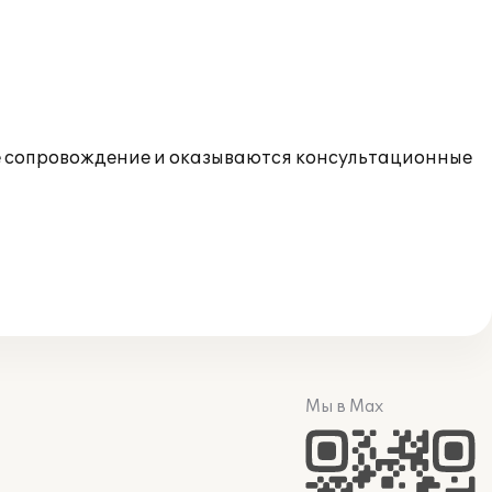
 сопровождение и оказываются консультационные
Мы в Max