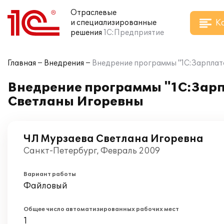
Отраслевые
К
и специализированные
решения
1С:Предприятие
Главная
Внедрения
Внедрение программы "1С:Зарплат
Внедрение программы "1С:Зарп
Светланы Игоревны
ЧЛ Мурзаева Светлана Игоревна
Санкт-Петербург, Февраль 2009
Вариант работы
Файловый
Общее число автоматизированных рабочих мест
1