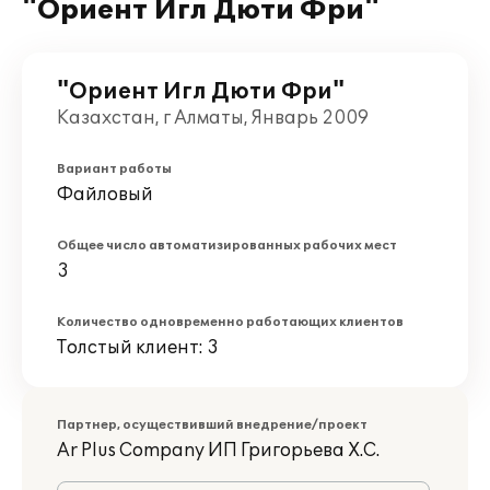
"Ориент Игл Дюти Фри"
"Ориент Игл Дюти Фри"
Казахстан, г Алматы, Январь 2009
Вариант работы
Файловый
Общее число автоматизированных рабочих мест
3
Количество одновременно работающих клиентов
Толстый клиент: 3
Партнер, осуществивший внедрение/проект
Ar Plus Company ИП Григорьева Х.С.