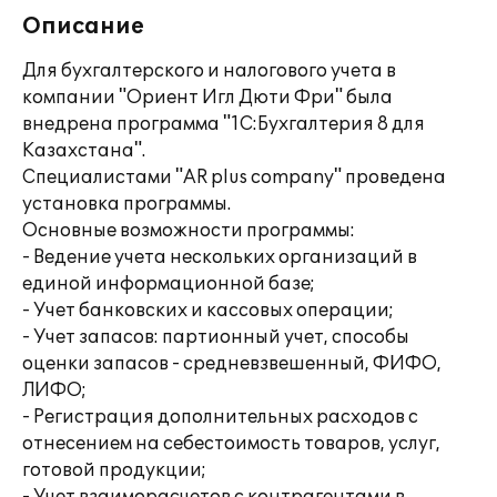
Описание
Для бухгалтерского и налогового учета в
компании "Ориент Игл Дюти Фри" была
внедрена программа "1С:Бухгалтерия 8 для
Казахстана".
Специалистами "AR plus company" проведена
установка программы.
Основные возможности программы:
- Ведение учета нескольких организаций в
единой информационной базе;
- Учет банковских и кассовых операции;
- Учет запасов: партионный учет, способы
оценки запасов - средневзвешенный, ФИФО,
ЛИФО;
- Регистрация дополнительных расходов с
отнесением на себестоимость товаров, услуг,
готовой продукции;