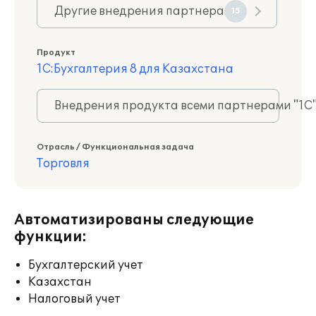
Другие внедрения партнера
15
Продукт
1С:Бухгалтерия 8 для Казахстана
Внедрения продукта всеми партнерами "1С
Отрасль / Функциональная задача
Торговля
Автоматизированы следующие
функции:
Бухгалтерский учет
Казахстан
Налоговый учет