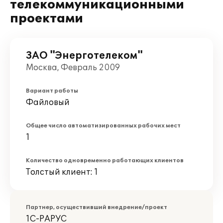
телекоммуникационными
проектами
ЗАО "Энерготелеком"
Москва, Февраль 2009
Вариант работы
Файловый
Общее число автоматизированных рабочих мест
1
Количество одновременно работающих клиентов
Толстый клиент: 1
Партнер, осуществивший внедрение/проект
1С-РАРУС