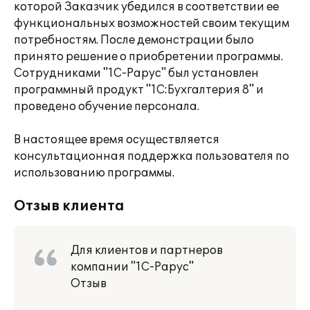
которой Заказчик убедился в соответствии ее
функциональных возможностей своим текущим
потребностям. После демонстрации было
принято решение о приобретении программы.
Сотрудниками "1С-Рарус" был установлен
программный продукт "1С:Бухгалтерия 8" и
проведено обучение персонала.
В настоящее время осуществляется
консультационная поддержка пользователя по
использованию программы.
Отзыв клиента
Для клиентов и партнеров
компании "1С-Рарус"
Отзыв