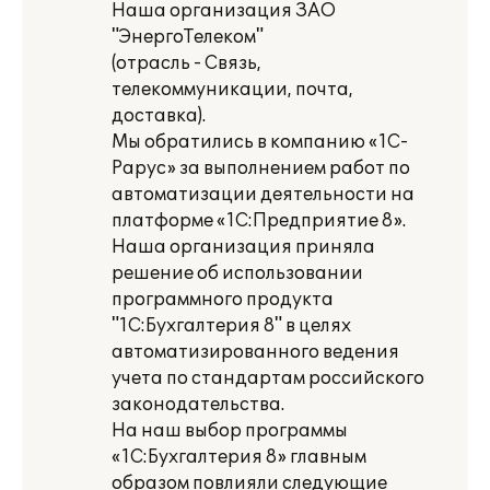
Наша организация ЗАО
"ЭнергоТелеком"
(отрасль - Связь,
телекоммуникации, почта,
доставка).
Мы обратились в компанию «1С-
Рарус» за выполнением работ по
автоматизации деятельности на
платформе «1С:Предприятие 8».
Наша организация приняла
решение об использовании
программного продукта
"1C:Бухгалтерия 8" в целях
автоматизированного ведения
учета по стандартам российского
законодательства.
На наш выбор программы
«1С:Бухгалтерия 8» главным
образом повлияли следующие