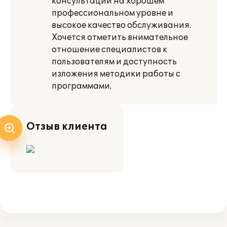
консультаций на хорошем
профессиональном уровне и
высокое качество обслуживания.
Хочется отметить внимательное
отношение специалистов к
пользователям и доступность
изложения методики работы с
программами.
Отзыв клиента