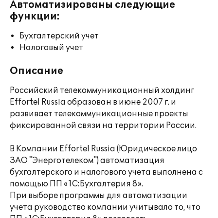
Автоматизированы следующие
функции:
Бухгалтерский учет
Налоговый учет
Описание
Российский телекоммуникационный холдинг
Effortel Russia образован в июне 2007 г. и
развивает телекоммуникационные проекты
фиксированной связи на территории России.
В Компании Effortel Russia (Юридическое лицо
ЗАО "Энерготелеком") автоматизация
бухгалтерского и налогового учета выполнена с
помощью ПП «1С:Бухгалтерия 8».
При выборе программы для автоматизации
учета руководство компании учитывало то, что