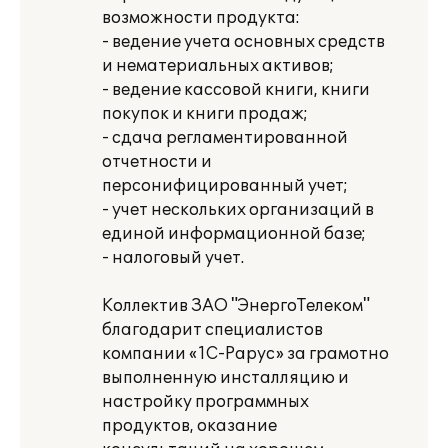
возможности продукта:
- ведение учета основных средств
и нематериальных активов;
- ведение кассовой книги, книги
покупок и книги продаж;
- сдача регламентированной
отчетности и
персонифицированный учет;
- учет нескольких организаций в
единой информационной базе;
- налоговый учет.
Коллектив ЗАО "ЭнергоТелеком"
благодарит специалистов
компании «1С-Рарус» за грамотно
выполненную инсталляцию и
настройку программных
продуктов, оказание