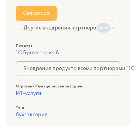
Связаться
Другие внедрения партнера
28457
Продукт
1С:Бухгалтерия 8
Внедрения продукта всеми партнерами "1С
Отрасль / Функциональная задача
ИТ-услуги
Теги
бухгалтерия