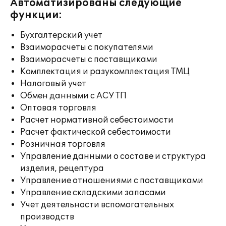
Автоматизированы следующие
функции:
Бухгалтерский учет
Взаиморасчеты с покупателями
Взаиморасчеты с поставщиками
Комплектация и разукомплектация ТМЦ
Налоговый учет
Обмен данными с АСУ ТП
Оптовая торговля
Расчет нормативной себестоимости
Расчет фактической себестоимости
Розничная торговля
Управление данными о составе и структура
изделия, рецептура
Управление отношениями с поставщиками
Управление складскими запасами
Учет деятельности вспомогательных
производств