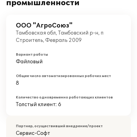
промышленности
ООО "АгроСоюз"
Тамбовская обл, Тамбовский р-н, п
Строитель, Февраль 2009
Вариант работы
Файловый
Общее число автоматизированных рабочих мест
8
Количество одновременно работающих клиентов
Толстый клиент: 6
Партнер, осуществивший внедрение/проект
Сервис-Софт