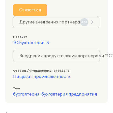
Связаться
Другие внедрения партнера
678
Продукт
1С:Бухгалтерия 8
Внедрения продукта всеми партнерами "1С
Отрасль / Функциональная задача
Пищевая промышленность
Теги
бухгалтерия
,
бухгалтерия предприятия