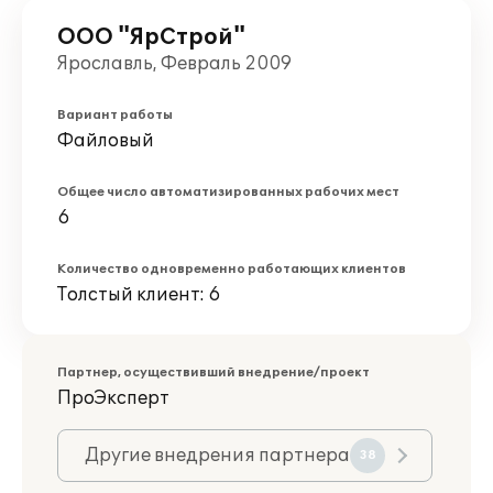
ООО "ЯрСтрой"
Ярославль, Февраль 2009
Вариант работы
Файловый
Общее число автоматизированных рабочих мест
6
Количество одновременно работающих клиентов
Толстый клиент: 6
Партнер, осуществивший внедрение/проект
ПроЭксперт
Другие внедрения партнера
38