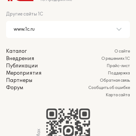
Другие сайты 1С
Каталог
О сайте
Внедрения
О решениях 1С
Публикации
Прайс-лист
Мероприятия
Поддержка
Партнеры
Обратная связь
Форум
Сообщить об ошибке
Карта сайта