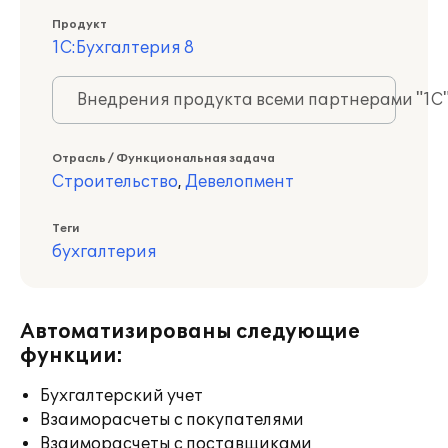
Продукт
1С:Бухгалтерия 8
Внедрения продукта всеми партнерами "1С
Отрасль / Функциональная задача
Строительство
,
Девелопмент
Теги
бухгалтерия
Автоматизированы следующие
функции:
Бухгалтерский учет
Взаиморасчеты с покупателями
Взаиморасчеты с поставщиками