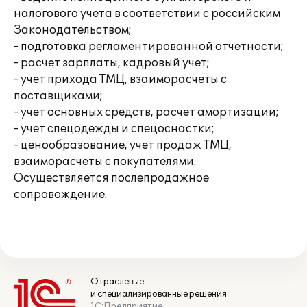
налогового учета в соответствии с российским
Законодательством;
- подготовка регламентированной отчетности;
- расчет зарплаты, кадровый учет;
- учет прихода ТМЦ, взаиморасчеты с
поставщиками;
- учет основных средств, расчет амортизации;
- учет спецодежды и спецоснастки;
- ценообразование, учет продаж ТМЦ,
взаиморасчеты с покупателями.
Осуществляется послепродажное
сопровождение.
Отраслевые
и специализированные решения
1С:Предприятие