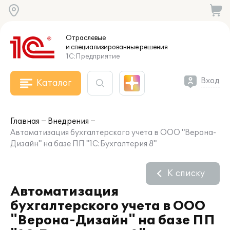
Отраслевые
и специализированные
решения
1С:Предприятие
Вход
Каталог
Главная
Внедрения
Автоматизация бухгалтерского учета в ООО "Верона-
Дизайн" на базе ПП "1С:Бухгалтерия 8"
К списку
Автоматизация
бухгалтерского учета в ООО
"Верона-Дизайн" на базе ПП