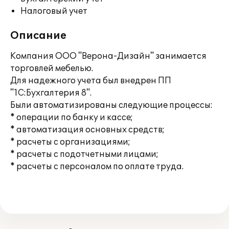
Налоговый учет
Описание
Компания ООО "Верона-Дизайн" занимается
торговлей мебелью.
Для надежного учета был внедрен ПП
"1С:Бухгалтерия 8".
Были автоматизированы следующие процессы:
* операции по банку и кассе;
* автоматизация основных средств;
* расчеты с организациями;
* расчеты с подотчетными лицами;
* расчеты с персоналом по оплате труда.