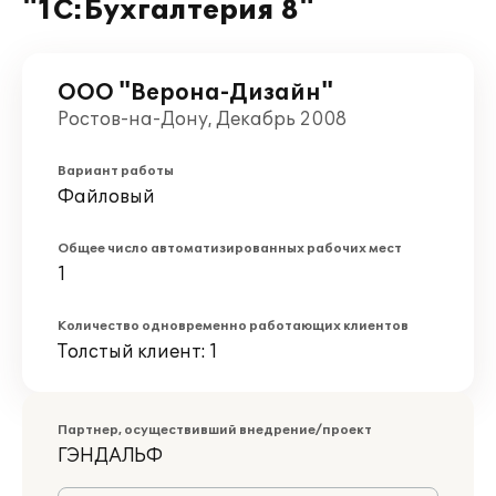
"1С:Бухгалтерия 8"
ООО "Верона-Дизайн"
Ростов-на-Дону, Декабрь 2008
Вариант работы
Файловый
Общее число автоматизированных рабочих мест
1
Количество одновременно работающих клиентов
Толстый клиент: 1
Партнер, осуществивший внедрение/проект
ГЭНДАЛЬФ