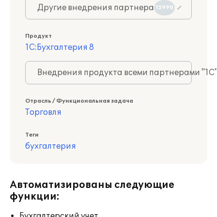
Другие внедрения партнера
15990
Продукт
1С:Бухгалтерия 8
Внедрения продукта всеми партнерами "1С
Отрасль / Функциональная задача
Торговля
Теги
бухгалтерия
Автоматизированы следующие
функции:
Бухгалтерский учет