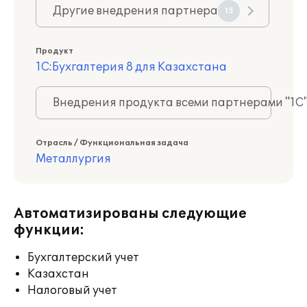
Другие внедрения партнера
15
Продукт
1С:Бухгалтерия 8 для Казахстана
Внедрения продукта всеми партнерами "1С
Отрасль / Функциональная задача
Металлургия
Автоматизированы следующие
функции:
Бухгалтерский учет
Казахстан
Налоговый учет