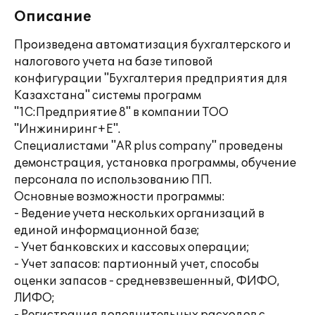
Описание
Произведена автоматизация бухгалтерского и
налогового учета на базе типовой
конфигурации "Бухгалтерия предприятия для
Казахстана" системы программ
"1С:Предприятие 8" в компании ТОО
"Инжиниринг+Е".
Специалистами "AR plus company" проведены
демонстрация, установка программы, обучение
персонала по использованию ПП.
Основные возможности программы:
- Ведение учета нескольких организаций в
единой информационной базе;
- Учет банковских и кассовых операции;
- Учет запасов: партионный учет, способы
оценки запасов - средневзвешенный, ФИФО,
ЛИФО;