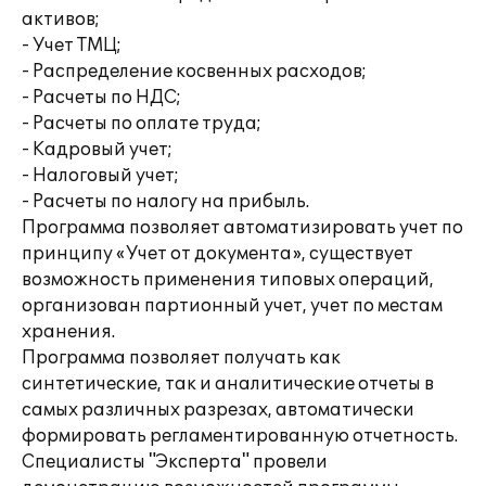
активов;
- Учет ТМЦ;
- Распределение косвенных расходов;
- Расчеты по НДС;
- Расчеты по оплате труда;
- Кадровый учет;
- Налоговый учет;
- Расчеты по налогу на прибыль.
Программа позволяет автоматизировать учет по
принципу «Учет от документа», существует
возможность применения типовых операций,
организован партионный учет, учет по местам
хранения.
Программа позволяет получать как
синтетические, так и аналитические отчеты в
самых различных разрезах, автоматически
формировать регламентированную отчетность.
Специалисты "Эксперта" провели