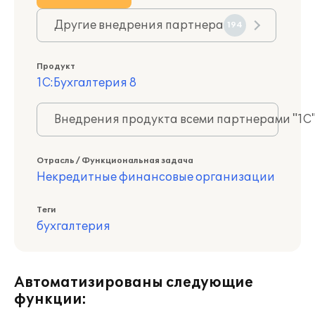
Другие внедрения партнера
194
Продукт
1С:Бухгалтерия 8
Внедрения продукта всеми партнерами "1С
Отрасль / Функциональная задача
Некредитные финансовые организации
Теги
бухгалтерия
Автоматизированы следующие
функции: