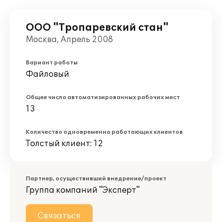
ООО "Тропаревский стан"
Москва, Апрель 2008
Вариант работы
Файловый
Общее число автоматизированных рабочих мест
13
Количество одновременно работающих клиентов
Толстый клиент: 12
Партнер, осуществивший внедрение/проект
Группа компаний "Эксперт"
Связаться