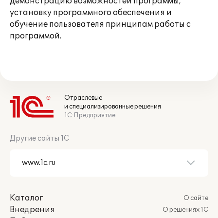
демонстрацию возможностей программы,
установку программного обеспечения и
обучение пользователя принципам работы с
программой.
Отраслевые
и специализированные решения
1С:Предприятие
Другие сайты 1С
Каталог
О сайте
Внедрения
О решениях 1С