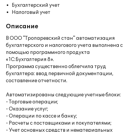
Бухгалтерский учет
Налоговый учет
Описание
В ООО "Тропаревский стан" автоматизация
бухгалтерского и налогового учета выполнена с
помощью программного продукта
«1С:Бухгалтерия 8».
Программа существенно облегчила труд
бухгалтера: ввод первичной документации,
составление отчетности.
Автоматизированы следующие учетные блоки:
- Торговые операции;
- Оказание услуг;
- Операции по кассе и банку;
- Расчеты с поставщиками и покупателями;
- Учет основных средств и нематериальных